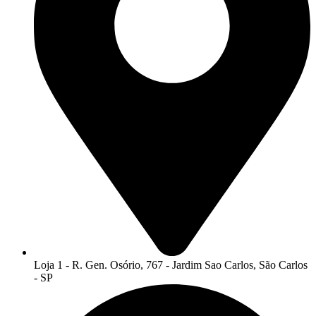
Loja 1 - R. Gen. Osório, 767 - Jardim Sao Carlos, São Carlos
- SP