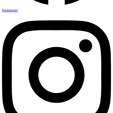
Instagram