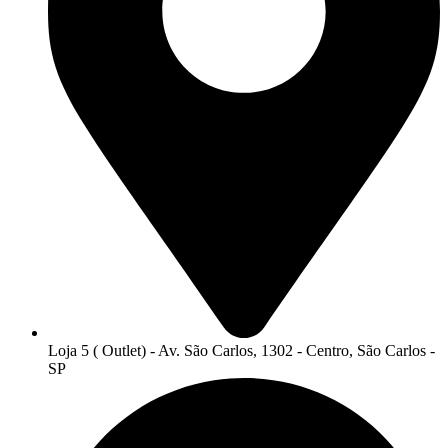
Loja 5 ( Outlet) - Av. São Carlos, 1302 - Centro, São Carlos -
SP