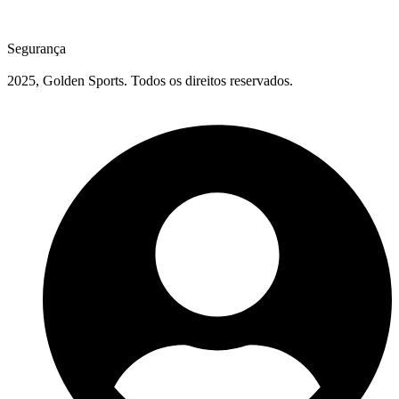
Segurança
2025, Golden Sports. Todos os direitos reservados.