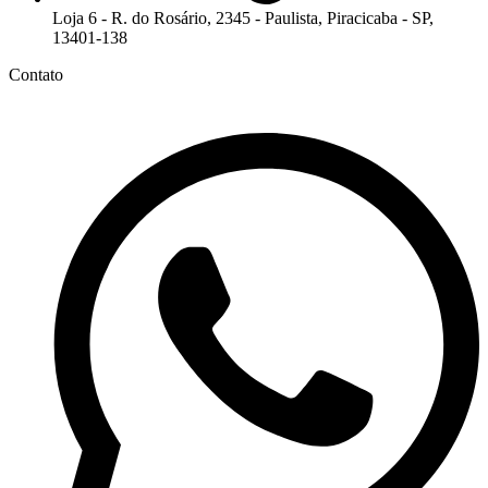
Loja 6 - R. do Rosário, 2345 - Paulista, Piracicaba - SP,
13401-138
Contato