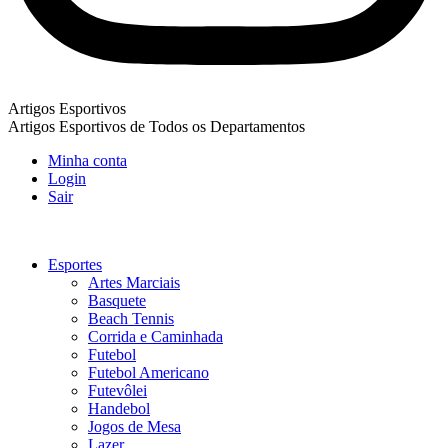
Artigos Esportivos
Artigos Esportivos de Todos os Departamentos
Minha conta
Login
Sair
Esportes
Artes Marciais
Basquete
Beach Tennis
Corrida e Caminhada
Futebol
Futebol Americano
Futevôlei
Handebol
Jogos de Mesa
Lazer