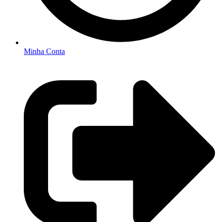
Minha Conta