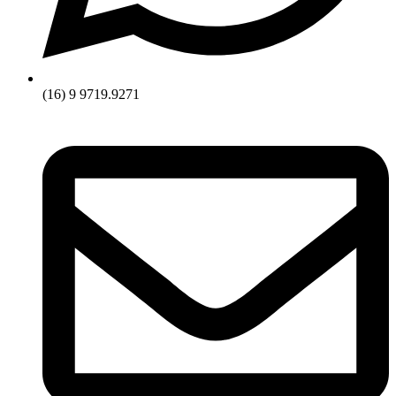
(16) 9 9719.9271