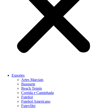
Esportes
Artes Marciais
Basquete
Beach Tennis
Corrida e Caminhada
Futebol
Futebol Americano
Futevôlei