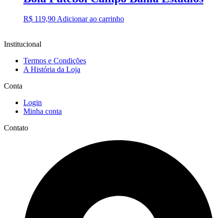
R$
119,90
Adicionar ao carrinho
Institucional
Termos e Condições
A História da Loja
Conta
Login
Minha conta
Contato