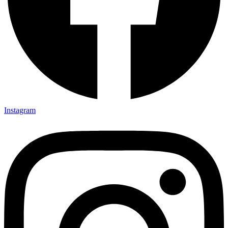
Instagram