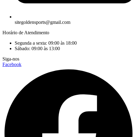
sitegoldensports@gmail.com
Horário de Atendimento
Segunda a sexta: 09:00 às 18:00
Sábado: 09:00 às 13:00
Siga-nos
Facebook