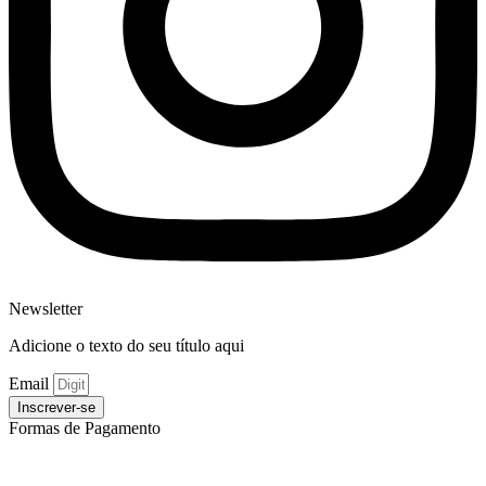
Newsletter
Adicione o texto do seu título aqui
Email
Inscrever-se
Formas de Pagamento