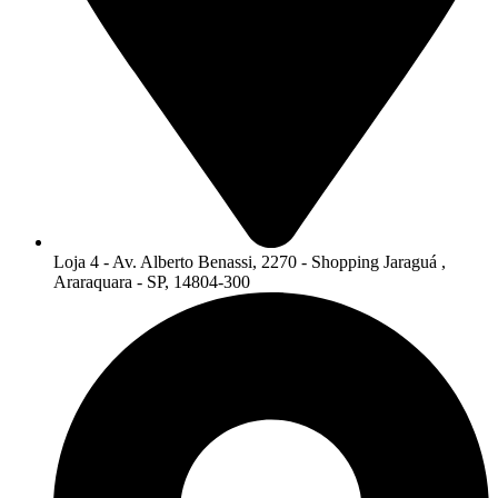
Loja 4 - Av. Alberto Benassi, 2270 - Shopping Jaraguá ,
Araraquara - SP, 14804-300