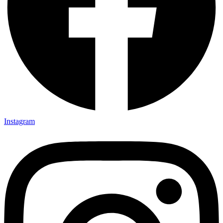
Instagram