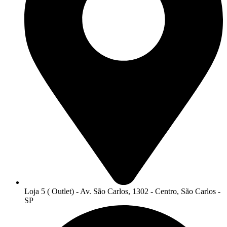
Loja 5 ( Outlet) - Av. São Carlos, 1302 - Centro, São Carlos -
SP