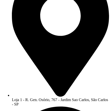
Loja 1 - R. Gen. Osório, 767 - Jardim Sao Carlos, São Carlos
- SP