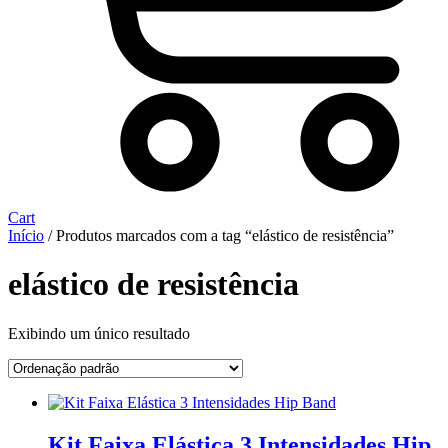
Cart
Início
/ Produtos marcados com a tag “elástico de resistência”
elástico de resistência
Exibindo um único resultado
Kit Faixa Elástica 3 Intensidades Hip