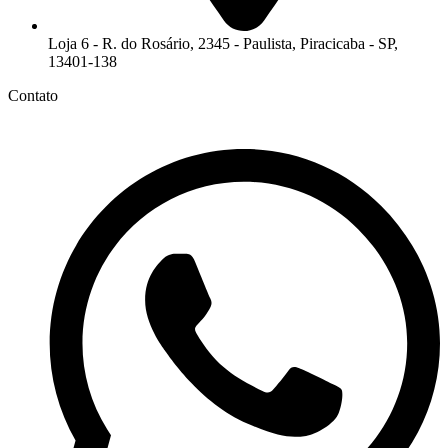
Loja 6 - R. do Rosário, 2345 - Paulista, Piracicaba - SP,
13401-138
Contato