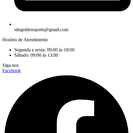
sitegoldensports@gmail.com
Horário de Atendimento
Segunda a sexta: 09:00 às 18:00
Sábado: 09:00 às 13:00
Siga-nos
Facebook