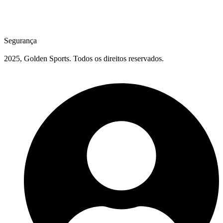
Segurança
2025, Golden Sports. Todos os direitos reservados.