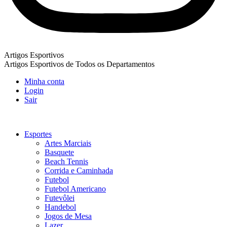
Artigos Esportivos
Artigos Esportivos de Todos os Departamentos
Minha conta
Login
Sair
Esportes
Artes Marciais
Basquete
Beach Tennis
Corrida e Caminhada
Futebol
Futebol Americano
Futevôlei
Handebol
Jogos de Mesa
Lazer