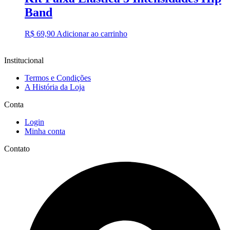
Band
R$
69,90
Adicionar ao carrinho
Institucional
Termos e Condições
A História da Loja
Conta
Login
Minha conta
Contato