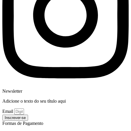
Newsletter
Adicione o texto do seu título aqui
Email
Inscrever-se
Formas de Pagamento