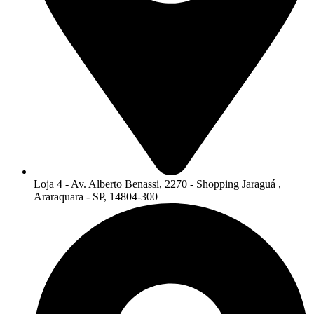
Loja 4 - Av. Alberto Benassi, 2270 - Shopping Jaraguá ,
Araraquara - SP, 14804-300