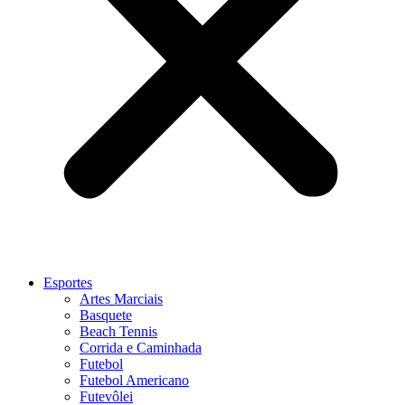
Esportes
Artes Marciais
Basquete
Beach Tennis
Corrida e Caminhada
Futebol
Futebol Americano
Futevôlei