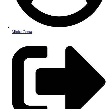
Minha Conta