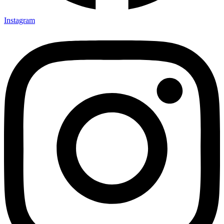
Instagram