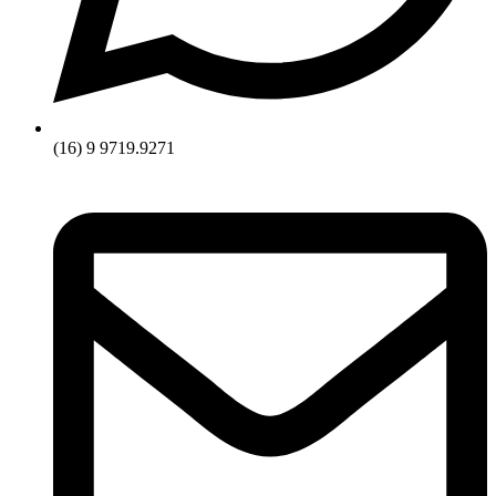
(16) 9 9719.9271