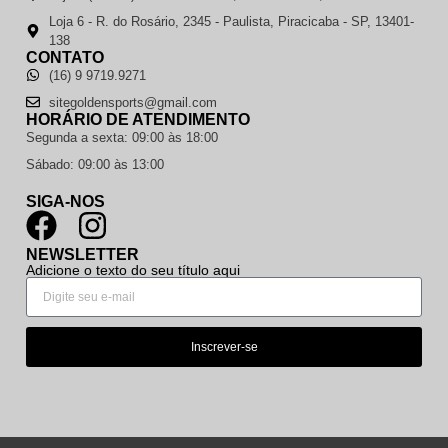
Loja 6 - R. do Rosário, 2345 - Paulista, Piracicaba - SP, 13401-
138
CONTATO
(16) 9 9719.9271
sitegoldensports@gmail.com
HORÁRIO DE ATENDIMENTO
Segunda a sexta: 09:00 às 18:00
Sábado: 09:00 às 13:00
SIGA-NOS
NEWSLETTER
Adicione o texto do seu título aqui
Inscrever-se