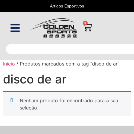
Artigos Esportivos
0
Início
/ Produtos marcados com a tag “disco de ar”
disco de ar
Nenhum produto foi encontrado para a sua
seleção.