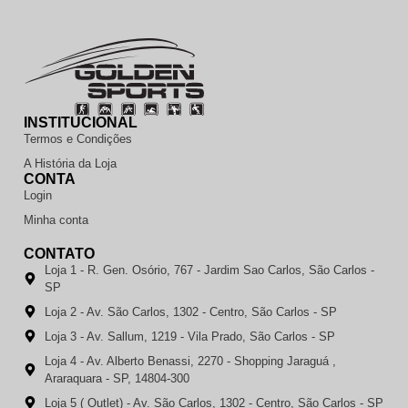
INSTITUCIONAL
Termos e Condições
A História da Loja
CONTA
Login
Minha conta
CONTATO
Loja 1 - R. Gen. Osório, 767 - Jardim Sao Carlos, São Carlos -
SP
Loja 2 - Av. São Carlos, 1302 - Centro, São Carlos - SP
Loja 3 - Av. Sallum, 1219 - Vila Prado, São Carlos - SP
Loja 4 - Av. Alberto Benassi, 2270 - Shopping Jaraguá ,
Araraquara - SP, 14804-300
Loja 5 ( Outlet) - Av. São Carlos, 1302 - Centro, São Carlos - SP