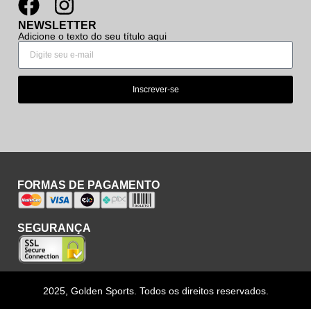
NEWSLETTER
Adicione o texto do seu título aqui
Inscrever-se
FORMAS DE PAGAMENTO
SEGURANÇA
2025, Golden Sports. Todos os direitos reservados.