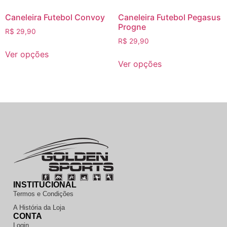
Caneleira Futebol Convoy
Caneleira Futebol Pegasus
Progne
R$
29,90
R$
29,90
Ver opções
Ver opções
INSTITUCIONAL
Termos e Condições
A História da Loja
CONTA
Login