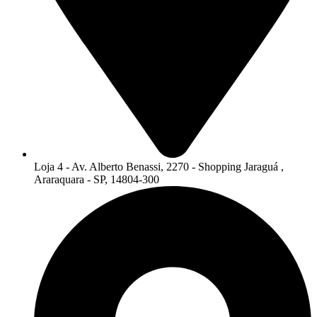
Loja 4 - Av. Alberto Benassi, 2270 - Shopping Jaraguá ,
Araraquara - SP, 14804-300