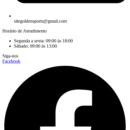
sitegoldensports@gmail.com
Horário de Atendimento
Segunda a sexta: 09:00 às 18:00
Sábado: 09:00 às 13:00
Siga-nos
Facebook