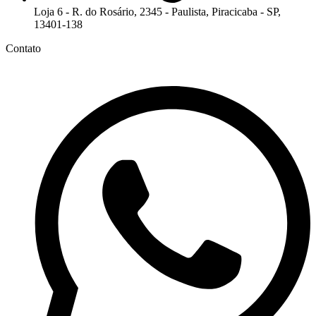
Loja 6 - R. do Rosário, 2345 - Paulista, Piracicaba - SP,
13401-138
Contato