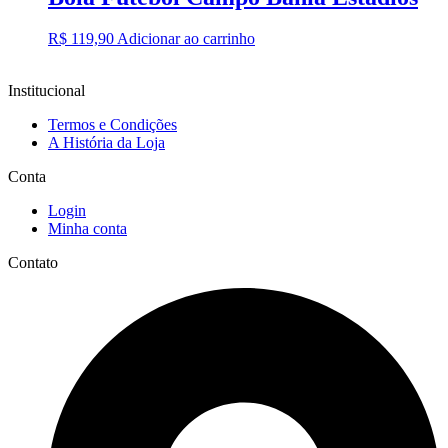
R$
119,90
Adicionar ao carrinho
Institucional
Termos e Condições
A História da Loja
Conta
Login
Minha conta
Contato