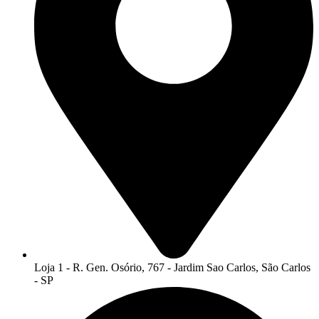
Loja 1 - R. Gen. Osório, 767 - Jardim Sao Carlos, São Carlos
- SP