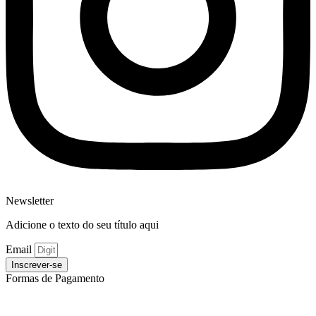
Newsletter
Adicione o texto do seu título aqui
Email
Inscrever-se
Formas de Pagamento