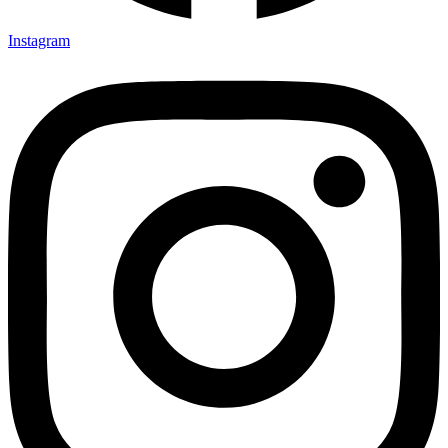
Instagram