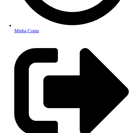
Minha Conta