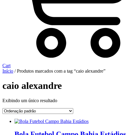
Cart
Início
/ Produtos marcados com a tag “caio alexandre”
caio alexandre
Exibindo um único resultado
Bola Futebol Campo Bahia Estádios