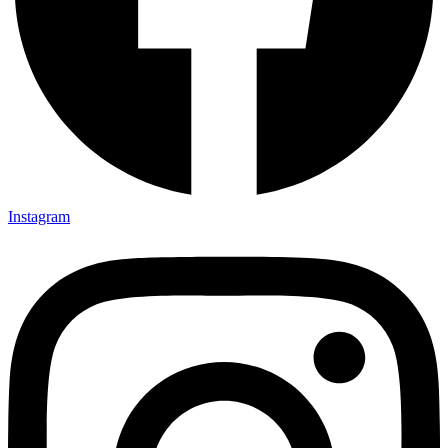
Instagram