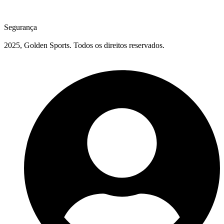
Segurança
2025, Golden Sports. Todos os direitos reservados.