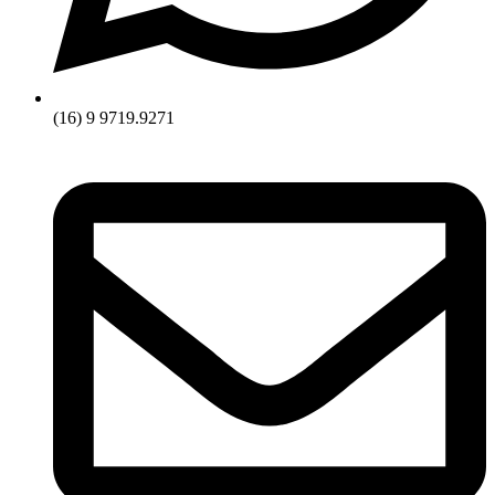
(16) 9 9719.9271