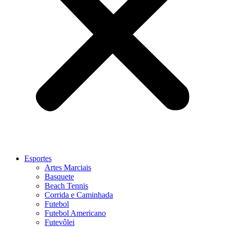
Esportes
Artes Marciais
Basquete
Beach Tennis
Corrida e Caminhada
Futebol
Futebol Americano
Futevôlei