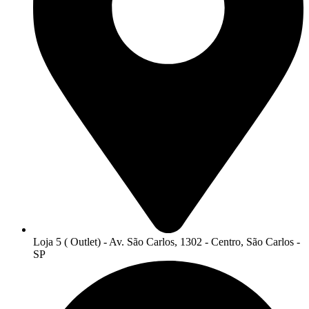
Loja 5 ( Outlet) - Av. São Carlos, 1302 - Centro, São Carlos -
SP