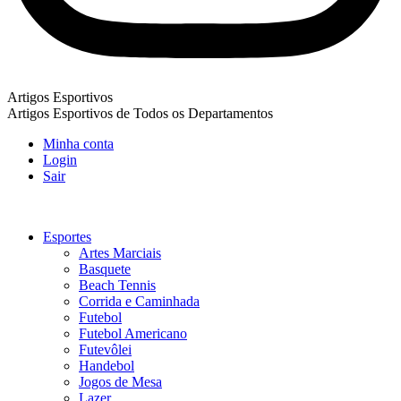
Artigos Esportivos
Artigos Esportivos de Todos os Departamentos
Minha conta
Login
Sair
Esportes
Artes Marciais
Basquete
Beach Tennis
Corrida e Caminhada
Futebol
Futebol Americano
Futevôlei
Handebol
Jogos de Mesa
Lazer