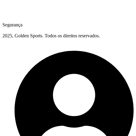
Segurança
2025, Golden Sports. Todos os direitos reservados.