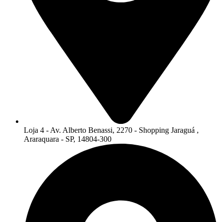
Loja 4 - Av. Alberto Benassi, 2270 - Shopping Jaraguá ,
Araraquara - SP, 14804-300