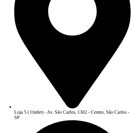
Loja 5 ( Outlet) - Av. São Carlos, 1302 - Centro, São Carlos -
SP