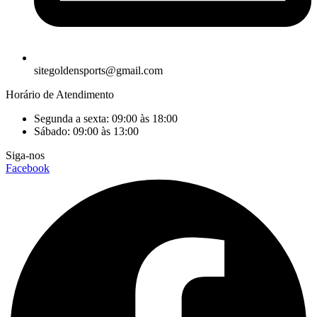
sitegoldensports@gmail.com
Horário de Atendimento
Segunda a sexta: 09:00 às 18:00
Sábado: 09:00 às 13:00
Siga-nos
Facebook