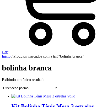
Cart
Início
/ Produtos marcados com a tag “bolinha branca”
bolinha branca
Exibindo um único resultado
Kit Bolinha Tênis Mesa 3 estrelas