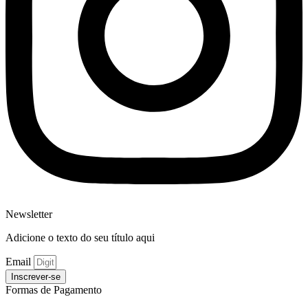
Newsletter
Adicione o texto do seu título aqui
Email
Inscrever-se
Formas de Pagamento