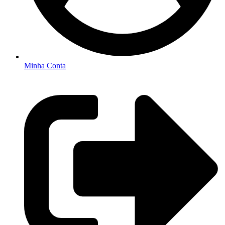
Minha Conta