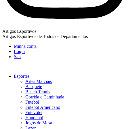
Artigos Esportivos
Artigos Esportivos de Todos os Departamentos
Minha conta
Login
Sair
Esportes
Artes Marciais
Basquete
Beach Tennis
Corrida e Caminhada
Futebol
Futebol Americano
Futevôlei
Handebol
Jogos de Mesa
Lazer