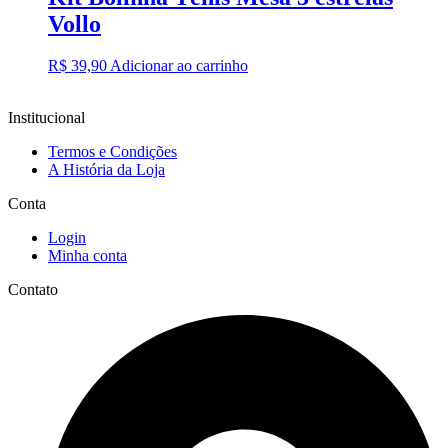
Vollo
R$
39,90
Adicionar ao carrinho
Institucional
Termos e Condições
A História da Loja
Conta
Login
Minha conta
Contato