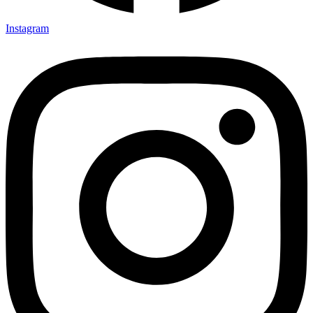
Instagram