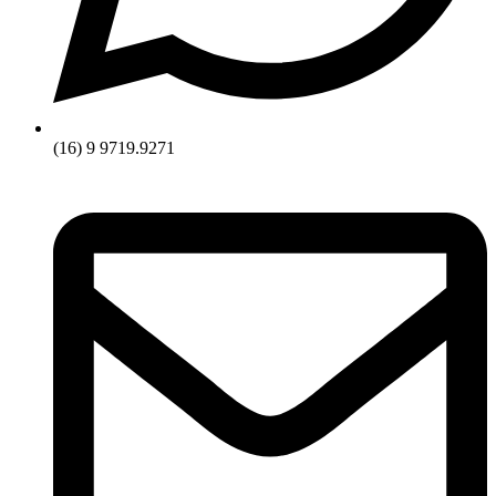
(16) 9 9719.9271