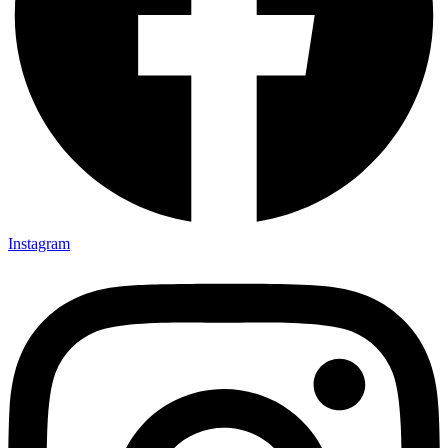
Instagram