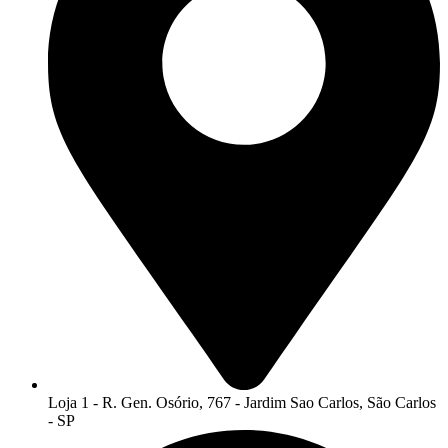
Loja 1 - R. Gen. Osório, 767 - Jardim Sao Carlos, São Carlos
- SP