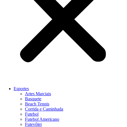
Esportes
Artes Marciais
Basquete
Beach Tennis
Corrida e Caminhada
Futebol
Futebol Americano
Futevôlei