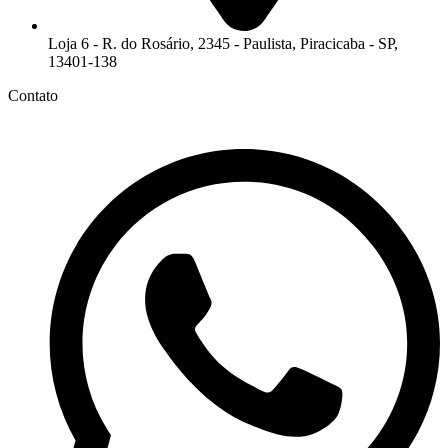
Loja 6 - R. do Rosário, 2345 - Paulista, Piracicaba - SP,
13401-138
Contato