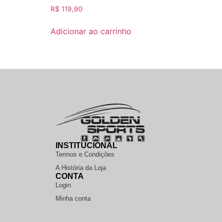
R$
119,90
Adicionar ao carrinho
INSTITUCIONAL
Termos e Condições
A História da Loja
CONTA
Login
Minha conta