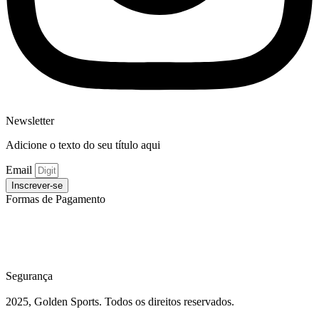
Newsletter
Adicione o texto do seu título aqui
Email
Inscrever-se
Formas de Pagamento
Segurança
2025, Golden Sports. Todos os direitos reservados.