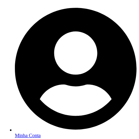
Minha Conta