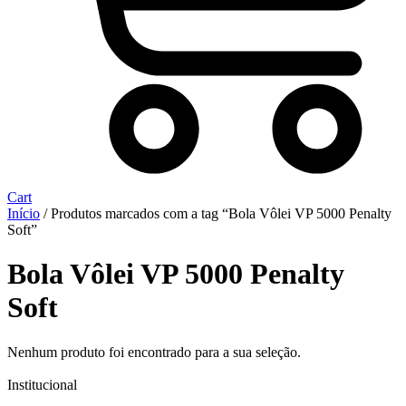
Cart
Início
/ Produtos marcados com a tag “Bola Vôlei VP 5000 Penalty
Soft”
Bola Vôlei VP 5000 Penalty
Soft
Nenhum produto foi encontrado para a sua seleção.
Institucional