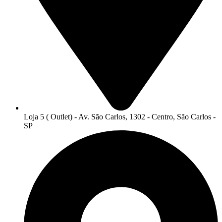
Loja 5 ( Outlet) - Av. São Carlos, 1302 - Centro, São Carlos -
SP