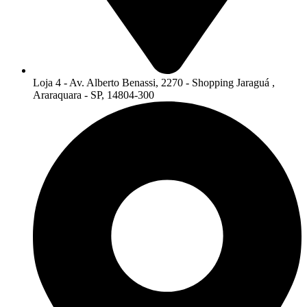
Loja 4 - Av. Alberto Benassi, 2270 - Shopping Jaraguá ,
Araraquara - SP, 14804-300