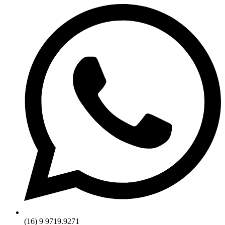
(16) 9 9719.9271