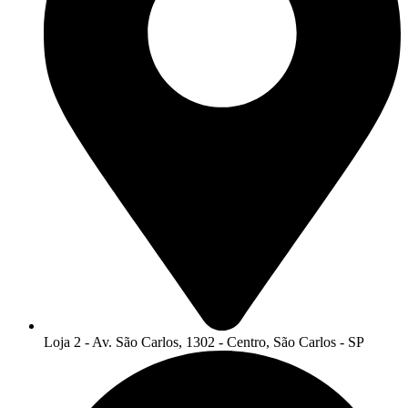
Loja 2 - Av. São Carlos, 1302 - Centro, São Carlos - SP