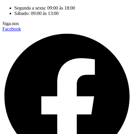
Segunda a sexta: 09:00 às 18:00
Sábado: 09:00 às 13:00
Siga-nos
Facebook