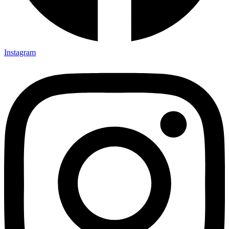
Instagram