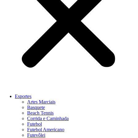
Esportes
Artes Marciais
Basquete
Beach Tennis
Corrida e Caminhada
Futebol
Futebol Americano
Futevôlei