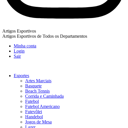
Artigos Esportivos
Artigos Esportivos de Todos os Departamentos
Minha conta
Login
Sair
Esportes
Artes Marciais
Basquete
Beach Tennis
Corrida e Caminhada
Futebol
Futebol Americano
Futevôlei
Handebol
Jogos de Mesa
Lazer