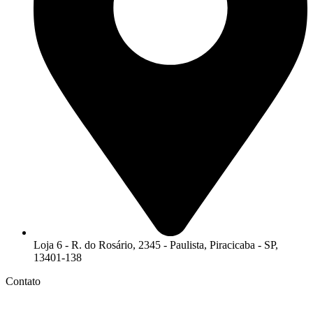
Loja 6 - R. do Rosário, 2345 - Paulista, Piracicaba - SP,
13401-138
Contato