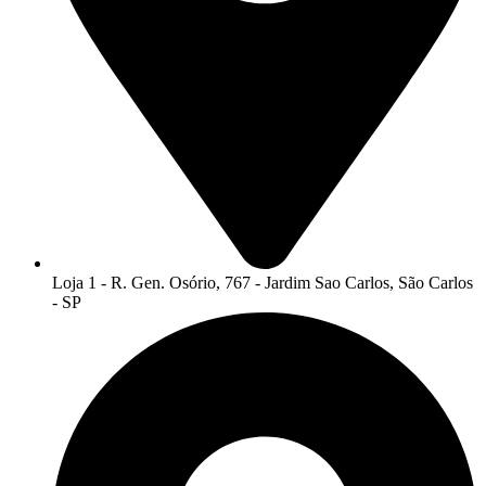
Loja 1 - R. Gen. Osório, 767 - Jardim Sao Carlos, São Carlos
- SP