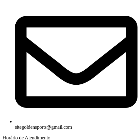
sitegoldensports@gmail.com
Horário de Atendimento