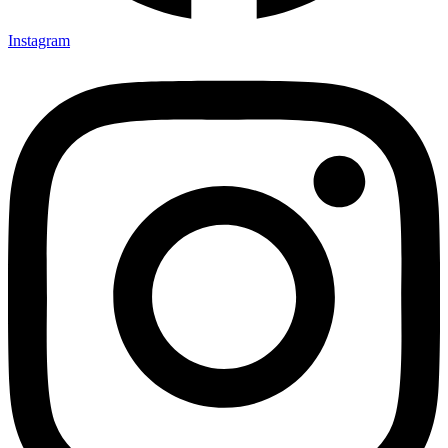
Instagram