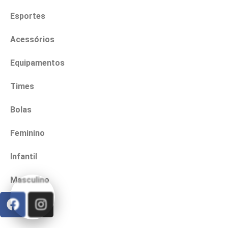
Esportes
Acessórios
Equipamentos
Times
Bolas
Feminino
Infantil
Masculino