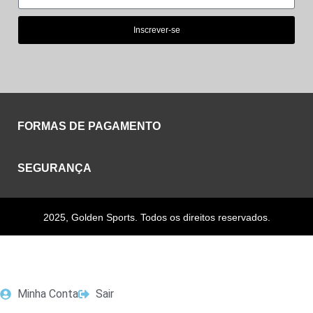
Inscrever-se
FORMAS DE PAGAMENTO
SEGURANÇA
2025, Golden Sports. Todos os direitos reservados.
Minha Conta
Sair