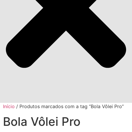
Início
/ Produtos marcados com a tag “Bola Vôlei Pro”
Bola Vôlei Pro