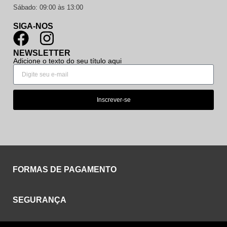
Sábado: 09:00 às 13:00
SIGA-NOS
NEWSLETTER
Adicione o texto do seu título aqui
Inscrever-se
FORMAS DE PAGAMENTO
SEGURANÇA