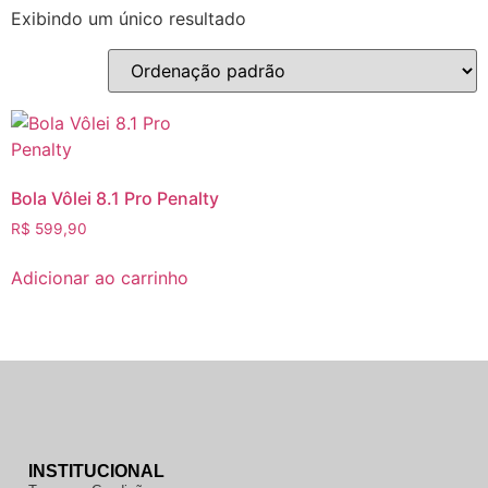
Exibindo um único resultado
Bola Vôlei 8.1 Pro Penalty
R$
599,90
Adicionar ao carrinho
INSTITUCIONAL