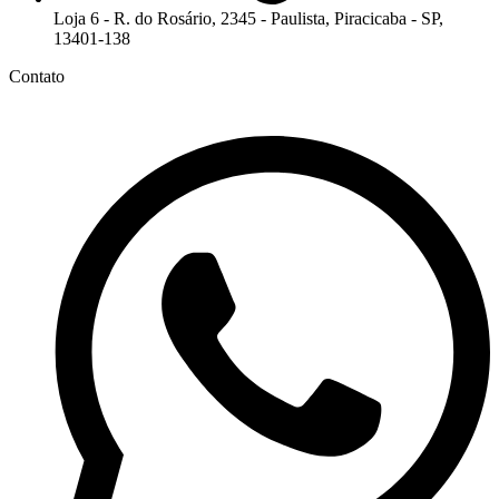
Loja 6 - R. do Rosário, 2345 - Paulista, Piracicaba - SP,
13401-138
Contato