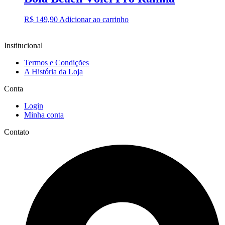
R$
149,90
Adicionar ao carrinho
Institucional
Termos e Condições
A História da Loja
Conta
Login
Minha conta
Contato