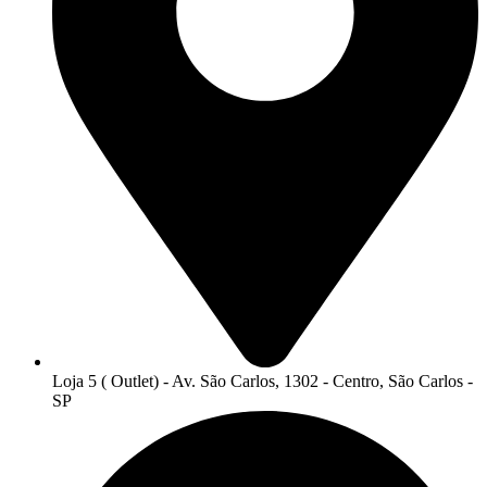
Loja 5 ( Outlet) - Av. São Carlos, 1302 - Centro, São Carlos -
SP