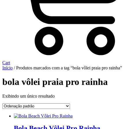
Cart
Início
/ Produtos marcados com a tag “bola vôlei praia pro rainha”
bola vôlei praia pro rainha
Exibindo um único resultado
Bola Beach Vôlei Pro Rainha