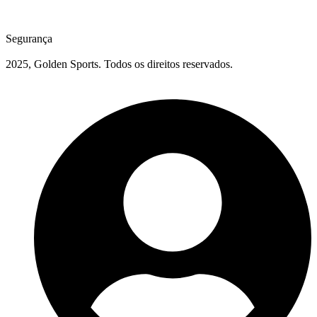
Segurança
2025, Golden Sports. Todos os direitos reservados.