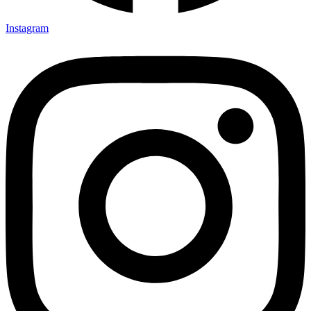
Instagram