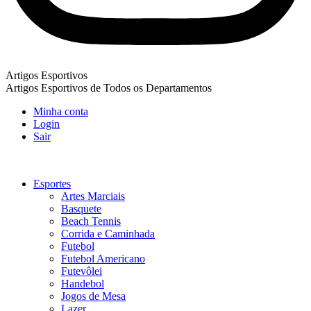
Artigos Esportivos
Artigos Esportivos de Todos os Departamentos
Minha conta
Login
Sair
Esportes
Artes Marciais
Basquete
Beach Tennis
Corrida e Caminhada
Futebol
Futebol Americano
Futevôlei
Handebol
Jogos de Mesa
Lazer