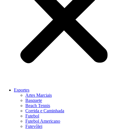
Esportes
Artes Marciais
Basquete
Beach Tennis
Corrida e Caminhada
Futebol
Futebol Americano
Futevôlei