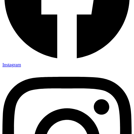
Instagram