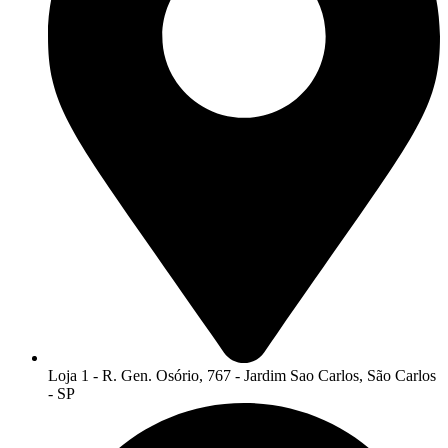
Loja 1 - R. Gen. Osório, 767 - Jardim Sao Carlos, São Carlos
- SP