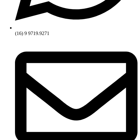
(16) 9 9719.9271