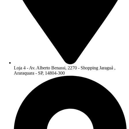
Loja 4 - Av. Alberto Benassi, 2270 - Shopping Jaraguá ,
Araraquara - SP, 14804-300