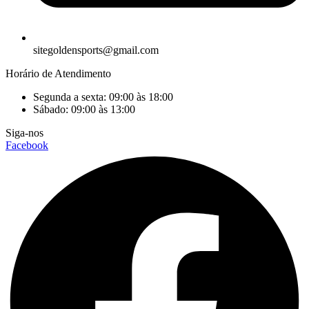
sitegoldensports@gmail.com
Horário de Atendimento
Segunda a sexta: 09:00 às 18:00
Sábado: 09:00 às 13:00
Siga-nos
Facebook