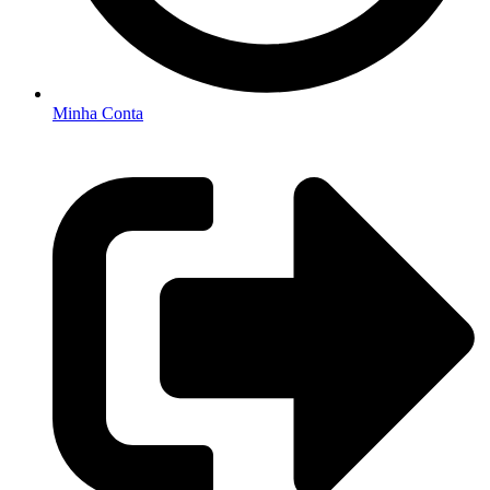
Minha Conta