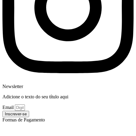
Newsletter
Adicione o texto do seu título aqui
Email
Inscrever-se
Formas de Pagamento