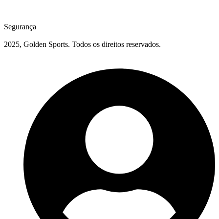
Segurança
2025, Golden Sports. Todos os direitos reservados.