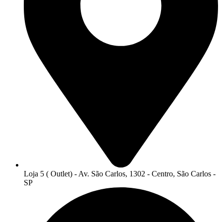
Loja 5 ( Outlet) - Av. São Carlos, 1302 - Centro, São Carlos -
SP