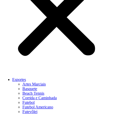
Esportes
Artes Marciais
Basquete
Beach Tennis
Corrida e Caminhada
Futebol
Futebol Americano
Futevôlei