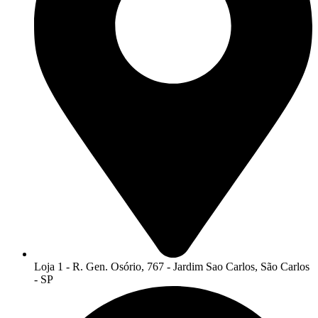
Loja 1 - R. Gen. Osório, 767 - Jardim Sao Carlos, São Carlos
- SP