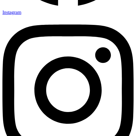
Instagram