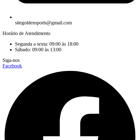
sitegoldensports@gmail.com
Horário de Atendimento
Segunda a sexta: 09:00 às 18:00
Sábado: 09:00 às 13:00
Siga-nos
Facebook