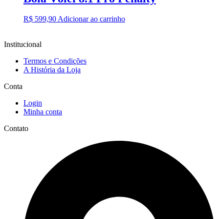
R$
599,90
Adicionar ao carrinho
Institucional
Termos e Condições
A História da Loja
Conta
Login
Minha conta
Contato