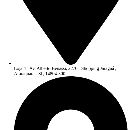
Loja 4 - Av. Alberto Benassi, 2270 - Shopping Jaraguá ,
Araraquara - SP, 14804-300