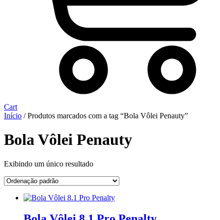
Cart
Início
/ Produtos marcados com a tag “Bola Vôlei Penauty”
Bola Vôlei Penauty
Exibindo um único resultado
Bola Vôlei 8.1 Pro Penalty