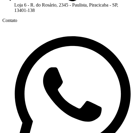
Loja 6 - R. do Rosário, 2345 - Paulista, Piracicaba - SP,
13401-138
Contato