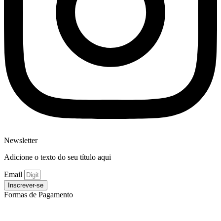
Newsletter
Adicione o texto do seu título aqui
Email
Inscrever-se
Formas de Pagamento