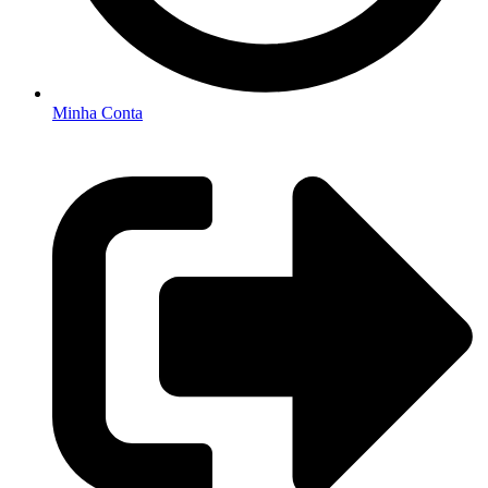
Minha Conta