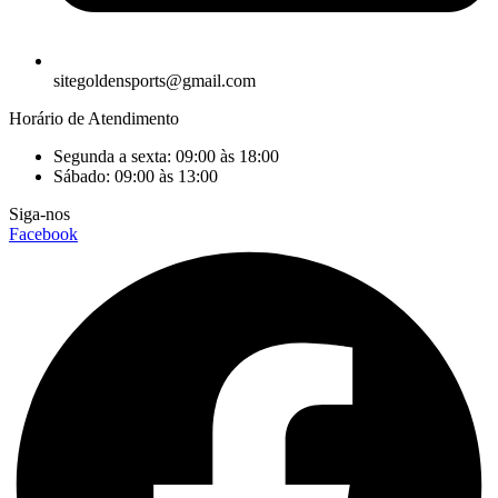
sitegoldensports@gmail.com
Horário de Atendimento
Segunda a sexta: 09:00 às 18:00
Sábado: 09:00 às 13:00
Siga-nos
Facebook