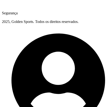
Segurança
2025, Golden Sports. Todos os direitos reservados.