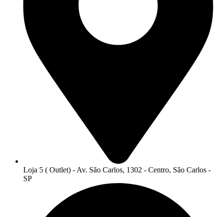
Loja 5 ( Outlet) - Av. São Carlos, 1302 - Centro, São Carlos -
SP