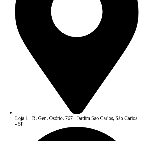
Loja 1 - R. Gen. Osório, 767 - Jardim Sao Carlos, São Carlos
- SP