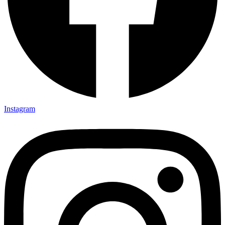
Instagram