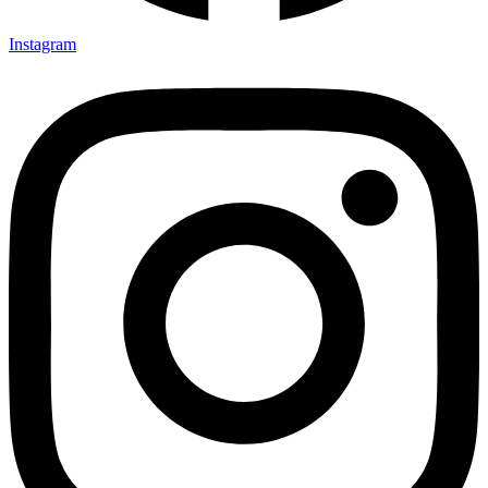
Instagram