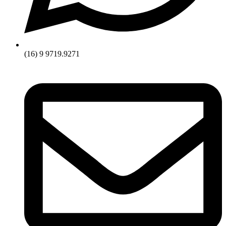
(16) 9 9719.9271