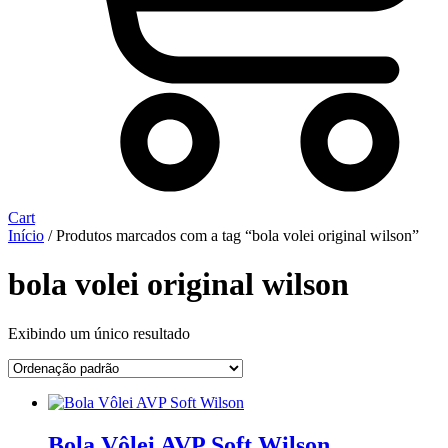
Cart
Início
/ Produtos marcados com a tag “bola volei original wilson”
bola volei original wilson
Exibindo um único resultado
Bola Vôlei AVP Soft Wilson