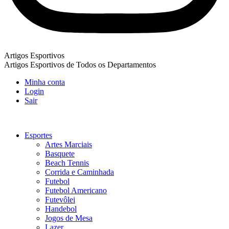
Artigos Esportivos
Artigos Esportivos de Todos os Departamentos
Minha conta
Login
Sair
Esportes
Artes Marciais
Basquete
Beach Tennis
Corrida e Caminhada
Futebol
Futebol Americano
Futevôlei
Handebol
Jogos de Mesa
Lazer