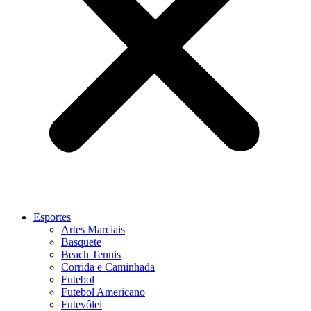
Esportes
Artes Marciais
Basquete
Beach Tennis
Corrida e Caminhada
Futebol
Futebol Americano
Futevôlei