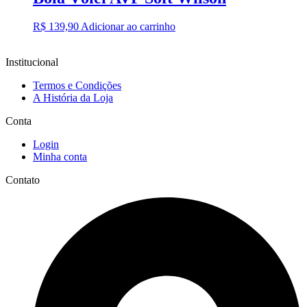
R$
139,90
Adicionar ao carrinho
Institucional
Termos e Condições
A História da Loja
Conta
Login
Minha conta
Contato