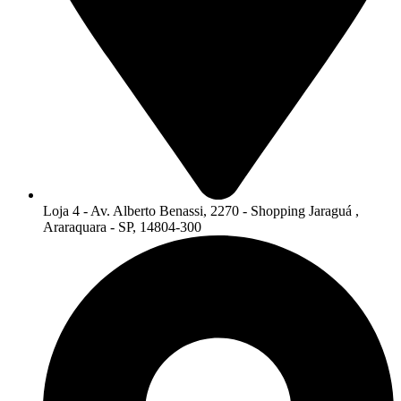
Loja 4 - Av. Alberto Benassi, 2270 - Shopping Jaraguá ,
Araraquara - SP, 14804-300