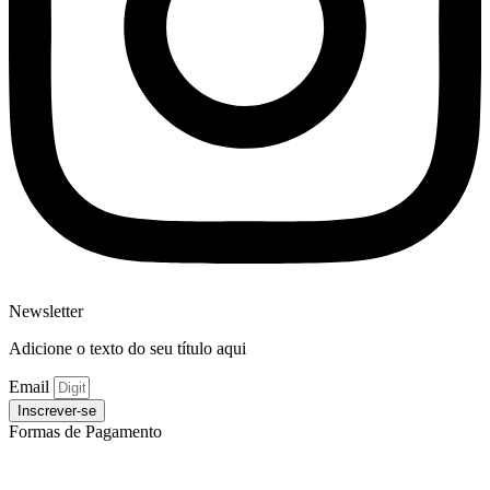
Newsletter
Adicione o texto do seu título aqui
Email
Inscrever-se
Formas de Pagamento