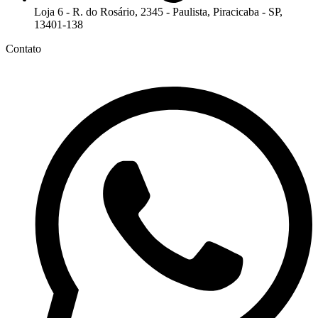
Loja 6 - R. do Rosário, 2345 - Paulista, Piracicaba - SP,
13401-138
Contato