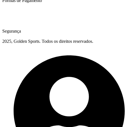
Formas de Pagamento
Segurança
2025, Golden Sports. Todos os direitos reservados.