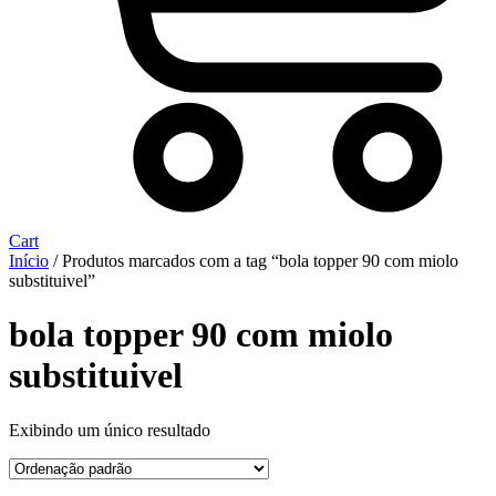
Cart
Início
/ Produtos marcados com a tag “bola topper 90 com miolo
substituivel”
bola topper 90 com miolo
substituivel
Exibindo um único resultado