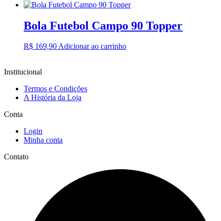
Bola Futebol Campo 90 Topper
R$
169,90
Adicionar ao carrinho
Institucional
Termos e Condições
A História da Loja
Conta
Login
Minha conta
Contato