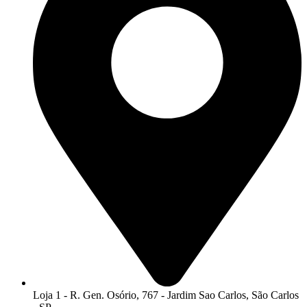
Loja 1 - R. Gen. Osório, 767 - Jardim Sao Carlos, São Carlos