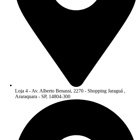
Loja 4 - Av. Alberto Benassi, 2270 - Shopping Jaraguá ,
Araraquara - SP, 14804-300