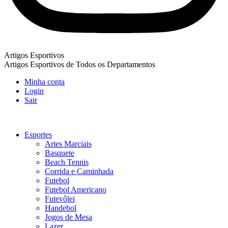
Artigos Esportivos
Artigos Esportivos de Todos os Departamentos
Minha conta
Login
Sair
Esportes
Artes Marciais
Basquete
Beach Tennis
Corrida e Caminhada
Futebol
Futebol Americano
Futevôlei
Handebol
Jogos de Mesa
Lazer