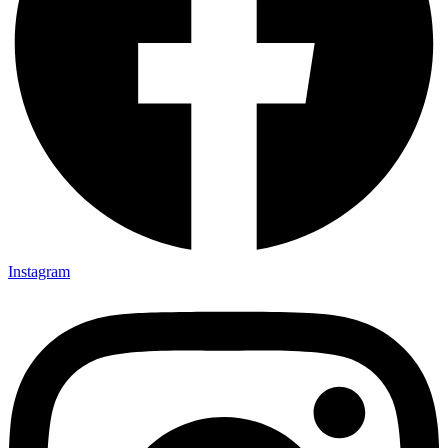
Instagram