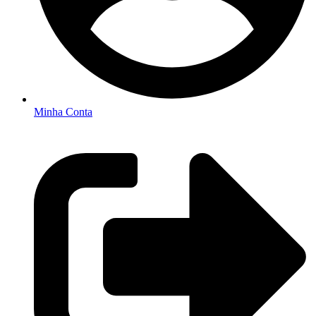
Minha Conta