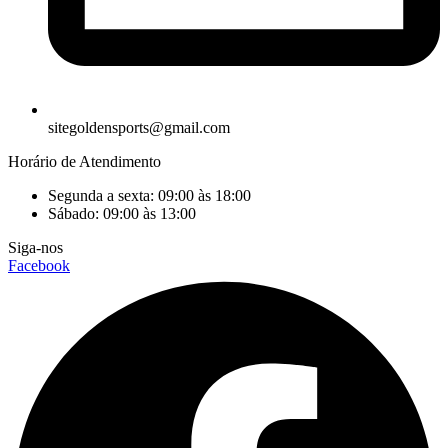
sitegoldensports@gmail.com
Horário de Atendimento
Segunda a sexta: 09:00 às 18:00
Sábado: 09:00 às 13:00
Siga-nos
Facebook