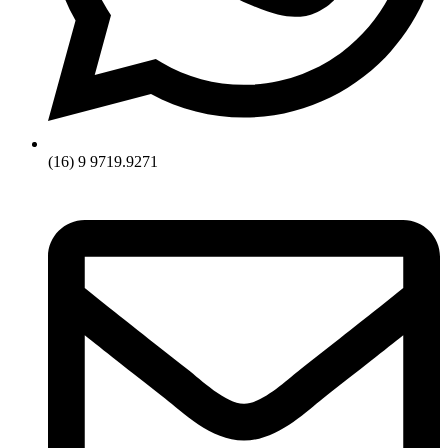
(16) 9 9719.9271