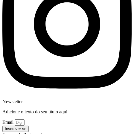
Newsletter
Adicione o texto do seu título aqui
Email
Inscrever-se