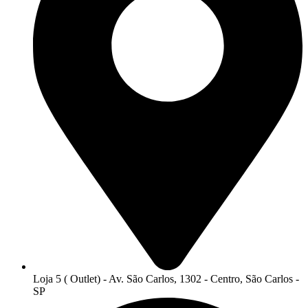
Loja 5 ( Outlet) - Av. São Carlos, 1302 - Centro, São Carlos -
SP