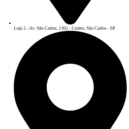
Loja 2 - Av. São Carlos, 1302 - Centro, São Carlos - SP