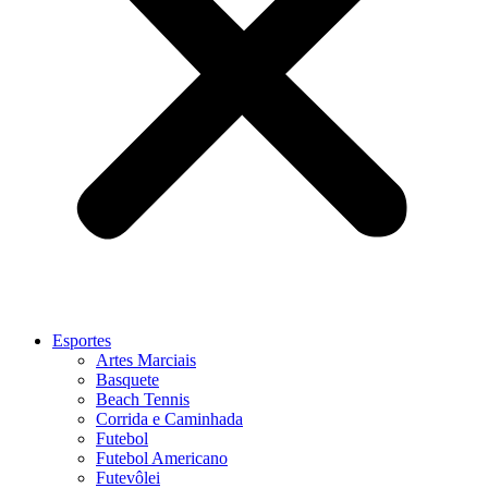
Esportes
Artes Marciais
Basquete
Beach Tennis
Corrida e Caminhada
Futebol
Futebol Americano
Futevôlei