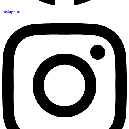
Instagram