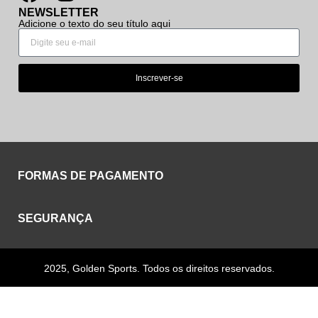
NEWSLETTER
Adicione o texto do seu título aqui
Inscrever-se
FORMAS DE PAGAMENTO
SEGURANÇA
2025, Golden Sports. Todos os direitos reservados.