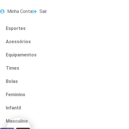
Minha Conta
Sair
Esportes
Acessórios
Equipamentos
Times
Bolas
Feminino
Infantil
Masculino