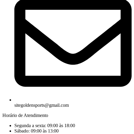
sitegoldensports@gmail.com
Horário de Atendimento
Segunda a sexta: 09:00 às 18:00
Sábado: 09:00 às 13:00