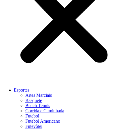
Esportes
Artes Marciais
Basquete
Beach Tennis
Corrida e Caminhada
Futebol
Futebol Americano
Futevôlei