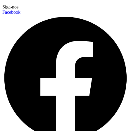
Siga-nos
Facebook