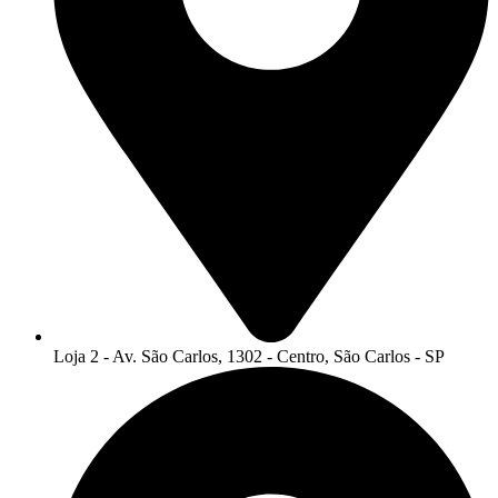
Loja 2 - Av. São Carlos, 1302 - Centro, São Carlos - SP