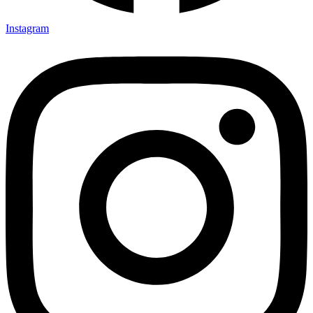
Instagram