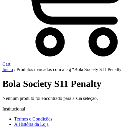
Cart
Início
/ Produtos marcados com a tag “Bola Society S11 Penalty”
Bola Society S11 Penalty
Nenhum produto foi encontrado para a sua seleção.
Institucional
Termos e Condições
A História da Loja