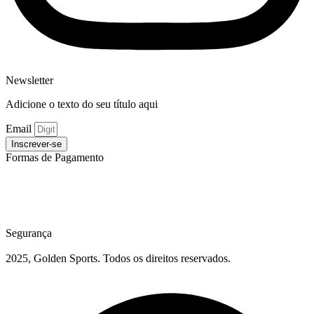
Newsletter
Adicione o texto do seu título aqui
Email
Inscrever-se
Formas de Pagamento
Segurança
2025, Golden Sports. Todos os direitos reservados.