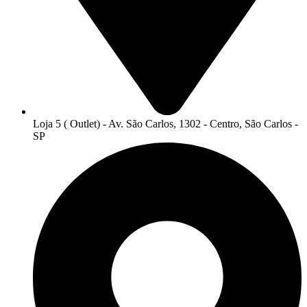
Loja 5 ( Outlet) - Av. São Carlos, 1302 - Centro, São Carlos -
SP