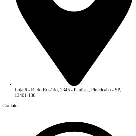
Loja 6 - R. do Rosário, 2345 - Paulista, Piracicaba - SP,
13401-138
Contato