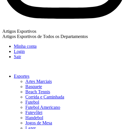
Artigos Esportivos
Artigos Esportivos de Todos os Departamentos
Minha conta
Login
Sair
Esportes
Artes Marciais
Basquete
Beach Tennis
Corrida e Caminhada
Futebol
Futebol Americano
Futevôlei
Handebol
Jogos de Mesa
Lazer