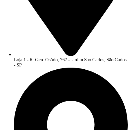
Loja 1 - R. Gen. Osório, 767 - Jardim Sao Carlos, São Carlos
- SP