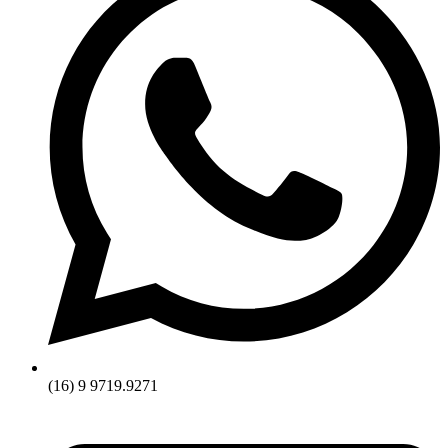
(16) 9 9719.9271