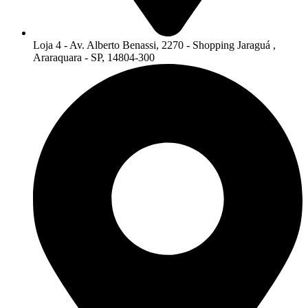
Loja 4 - Av. Alberto Benassi, 2270 - Shopping Jaraguá ,
Araraquara - SP, 14804-300