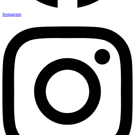
Instagram