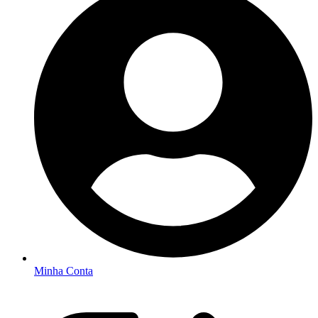
Minha Conta