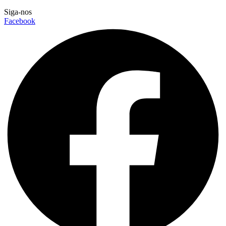
Siga-nos
Facebook