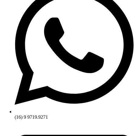
(16) 9 9719.9271