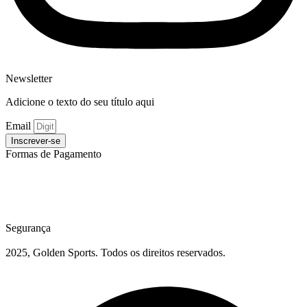
Newsletter
Adicione o texto do seu título aqui
Email
Inscrever-se
Formas de Pagamento
Segurança
2025, Golden Sports. Todos os direitos reservados.