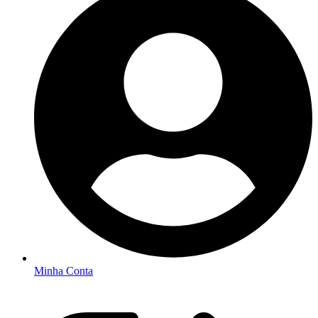
Minha Conta