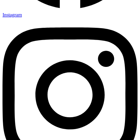
Instagram