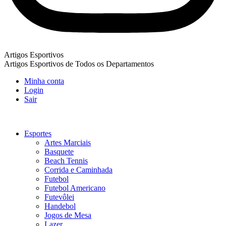
Artigos Esportivos
Artigos Esportivos de Todos os Departamentos
Minha conta
Login
Sair
Esportes
Artes Marciais
Basquete
Beach Tennis
Corrida e Caminhada
Futebol
Futebol Americano
Futevôlei
Handebol
Jogos de Mesa
Lazer