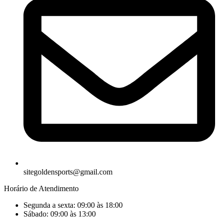
sitegoldensports@gmail.com
Horário de Atendimento
Segunda a sexta: 09:00 às 18:00
Sábado: 09:00 às 13:00