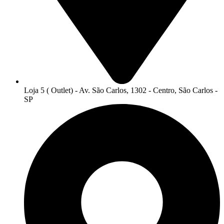
Loja 5 ( Outlet) - Av. São Carlos, 1302 - Centro, São Carlos -
SP