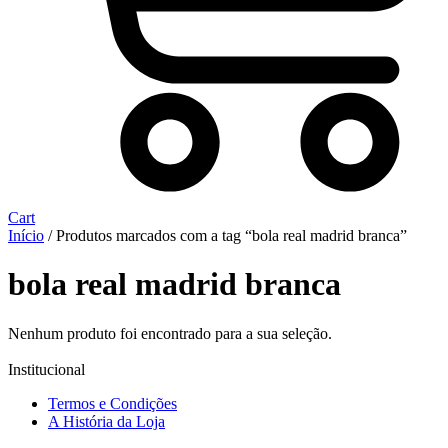
Cart
Início
/ Produtos marcados com a tag “bola real madrid branca”
bola real madrid branca
Nenhum produto foi encontrado para a sua seleção.
Institucional
Termos e Condições
A História da Loja