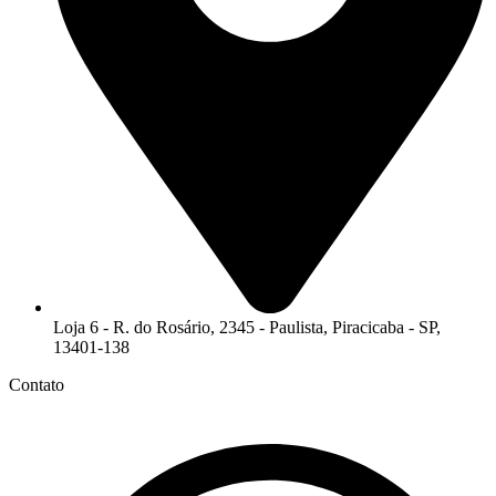
Loja 6 - R. do Rosário, 2345 - Paulista, Piracicaba - SP,
13401-138
Contato