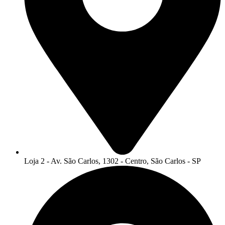
Loja 2 - Av. São Carlos, 1302 - Centro, São Carlos - SP