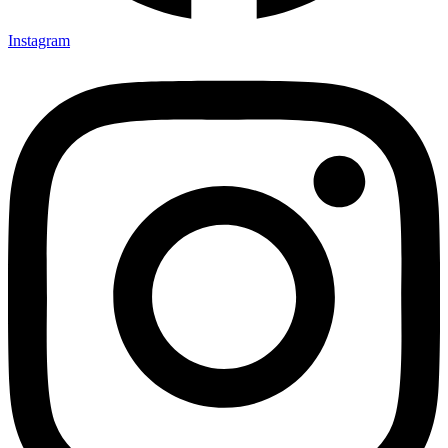
Instagram