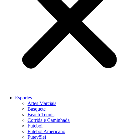
Esportes
Artes Marciais
Basquete
Beach Tennis
Corrida e Caminhada
Futebol
Futebol Americano
Futevôlei