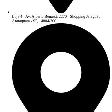
Loja 4 - Av. Alberto Benassi, 2270 - Shopping Jaraguá ,
Araraquara - SP, 14804-300