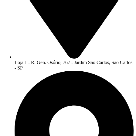
Loja 1 - R. Gen. Osório, 767 - Jardim Sao Carlos, São Carlos
- SP