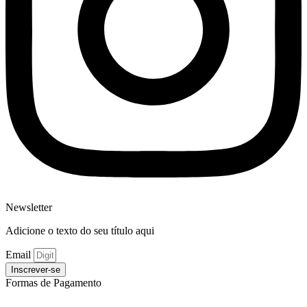
Newsletter
Adicione o texto do seu título aqui
Email
Inscrever-se
Formas de Pagamento