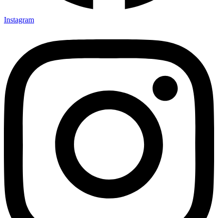
Instagram