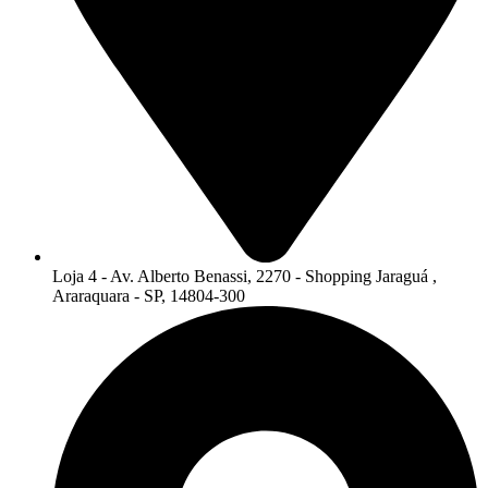
Loja 4 - Av. Alberto Benassi, 2270 - Shopping Jaraguá ,
Araraquara - SP, 14804-300