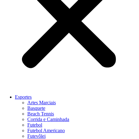
Esportes
Artes Marciais
Basquete
Beach Tennis
Corrida e Caminhada
Futebol
Futebol Americano
Futevôlei