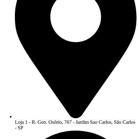
Loja 1 - R. Gen. Osório, 767 - Jardim Sao Carlos, São Carlos
- SP