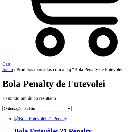
Cart
Início
/ Produtos marcados com a tag “Bola Penalty de Futevolei”
Bola Penalty de Futevolei
Exibindo um único resultado
Bola Futevôlei 21 Penalty