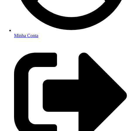
Minha Conta