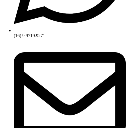
(16) 9 9719.9271