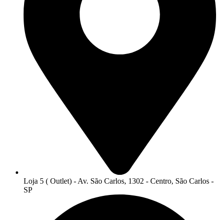
Loja 5 ( Outlet) - Av. São Carlos, 1302 - Centro, São Carlos -
SP