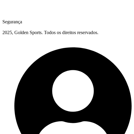
Segurança
2025, Golden Sports. Todos os direitos reservados.