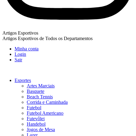
Artigos Esportivos
Artigos Esportivos de Todos os Departamentos
Minha conta
Login
Sair
Esportes
Artes Marciais
Basquete
Beach Tennis
Corrida e Caminhada
Futebol
Futebol Americano
Futevôlei
Handebol
Jogos de Mesa
Lazer