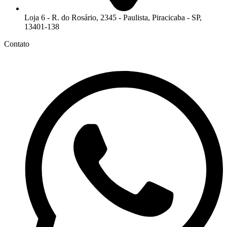
Loja 6 - R. do Rosário, 2345 - Paulista, Piracicaba - SP,
13401-138
Contato