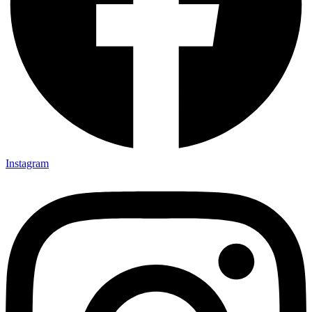
Instagram