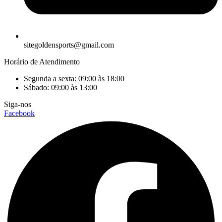
sitegoldensports@gmail.com
Horário de Atendimento
Segunda a sexta: 09:00 às 18:00
Sábado: 09:00 às 13:00
Siga-nos
Facebook