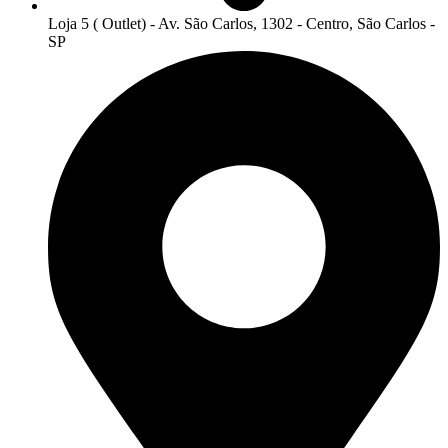
Loja 5 ( Outlet) - Av. São Carlos, 1302 - Centro, São Carlos -
SP