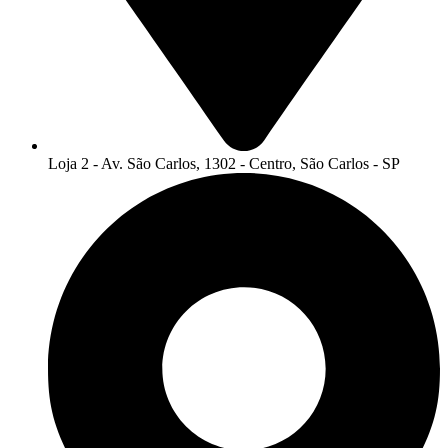
Loja 2 - Av. São Carlos, 1302 - Centro, São Carlos - SP