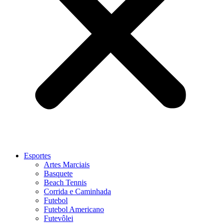
Esportes
Artes Marciais
Basquete
Beach Tennis
Corrida e Caminhada
Futebol
Futebol Americano
Futevôlei