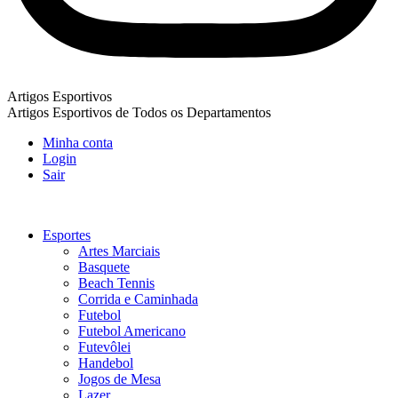
Artigos Esportivos
Artigos Esportivos de Todos os Departamentos
Minha conta
Login
Sair
Esportes
Artes Marciais
Basquete
Beach Tennis
Corrida e Caminhada
Futebol
Futebol Americano
Futevôlei
Handebol
Jogos de Mesa
Lazer