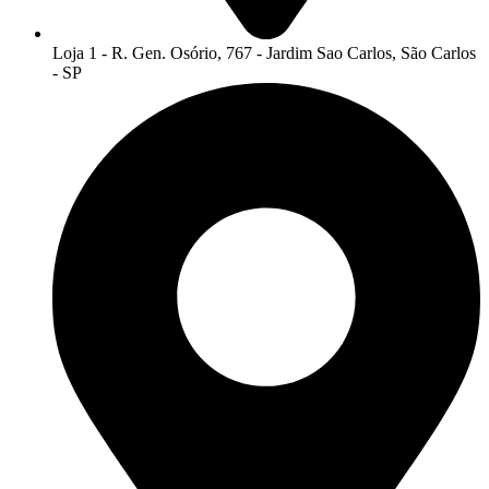
Loja 1 - R. Gen. Osório, 767 - Jardim Sao Carlos, São Carlos
- SP