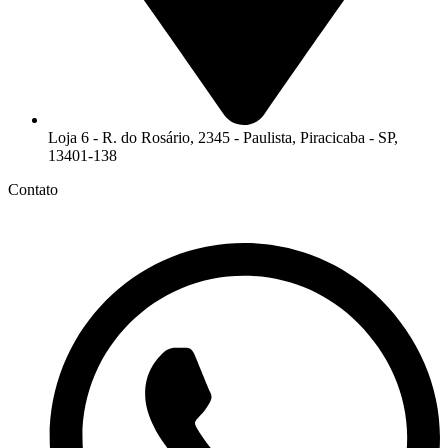
Loja 6 - R. do Rosário, 2345 - Paulista, Piracicaba - SP,
13401-138
Contato