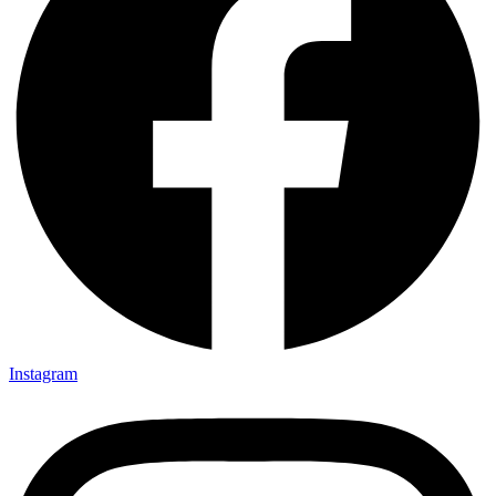
Instagram