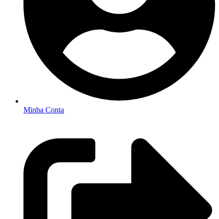
Minha Conta