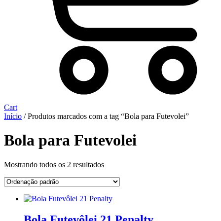
Cart
Início
/ Produtos marcados com a tag “Bola para Futevolei”
Bola para Futevolei
Mostrando todos os 2 resultados
Bola Futevôlei 21 Penalty