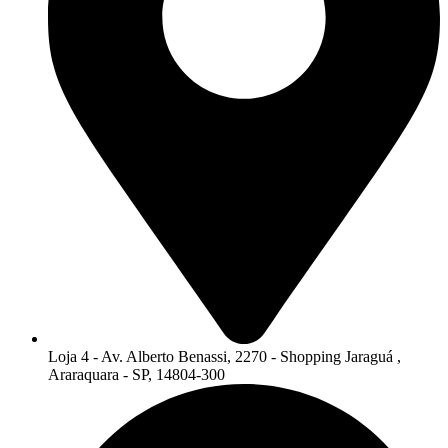
Loja 4 - Av. Alberto Benassi, 2270 - Shopping Jaraguá ,
Araraquara - SP, 14804-300