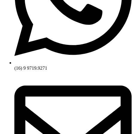
(16) 9 9719.9271