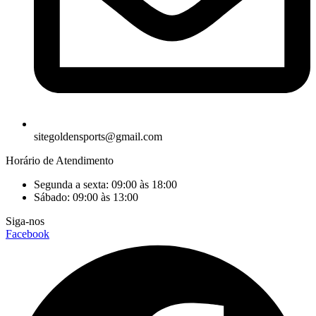
sitegoldensports@gmail.com
Horário de Atendimento
Segunda a sexta: 09:00 às 18:00
Sábado: 09:00 às 13:00
Siga-nos
Facebook