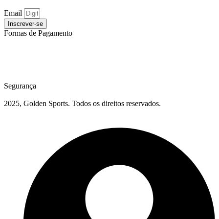
Email
Inscrever-se
Formas de Pagamento
Segurança
2025, Golden Sports. Todos os direitos reservados.