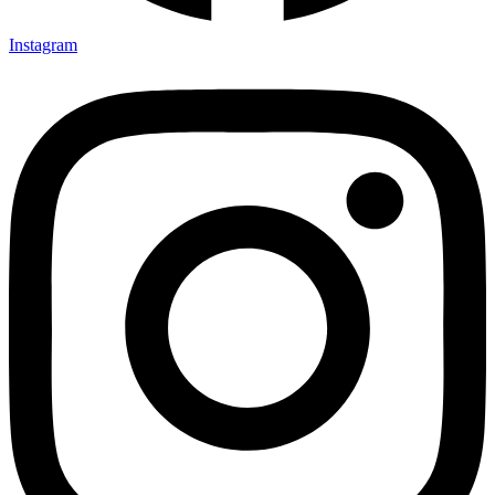
Instagram