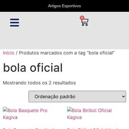
Artigos Esportivos
0
Início
/ Produtos marcados com a tag “bola oficial”
bola oficial
Mostrando todos os 2 resultados