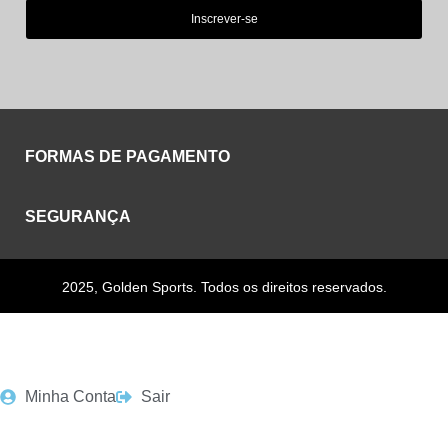
Inscrever-se
FORMAS DE PAGAMENTO
SEGURANÇA
2025, Golden Sports. Todos os direitos reservados.
Minha Conta
Sair