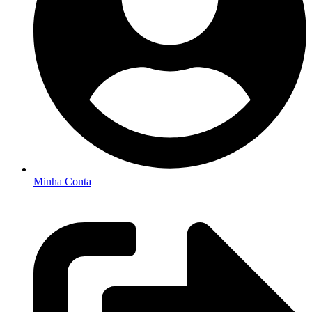
Minha Conta