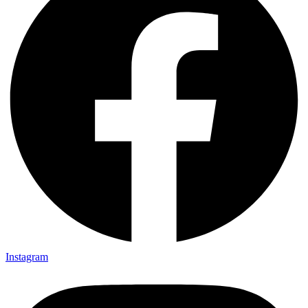
Instagram