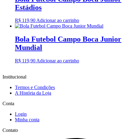
Estádios
R$
119,90
Adicionar ao carrinho
Bola Futebol Campo Boca Junior
Mundial
R$
119,90
Adicionar ao carrinho
Institucional
Termos e Condições
A História da Loja
Conta
Login
Minha conta
Contato