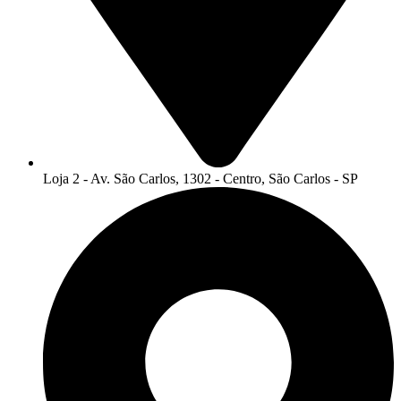
Loja 2 - Av. São Carlos, 1302 - Centro, São Carlos - SP