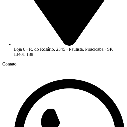
Loja 6 - R. do Rosário, 2345 - Paulista, Piracicaba - SP,
13401-138
Contato