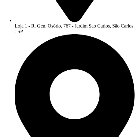
Loja 1 - R. Gen. Osório, 767 - Jardim Sao Carlos, São Carlos
- SP