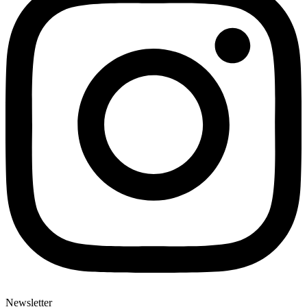
Newsletter