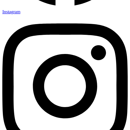
Instagram