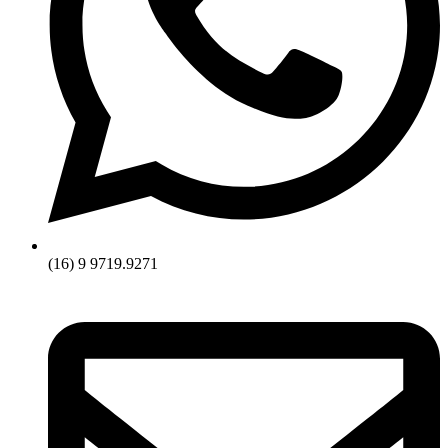
(16) 9 9719.9271