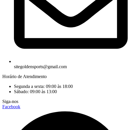
sitegoldensports@gmail.com
Horário de Atendimento
Segunda a sexta: 09:00 às 18:00
Sábado: 09:00 às 13:00
Siga-nos
Facebook