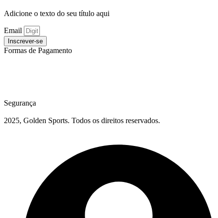
Adicione o texto do seu título aqui
Email
Inscrever-se
Formas de Pagamento
Segurança
2025, Golden Sports. Todos os direitos reservados.