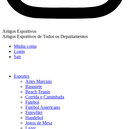
Artigos Esportivos
Artigos Esportivos de Todos os Departamentos
Minha conta
Login
Sair
Esportes
Artes Marciais
Basquete
Beach Tennis
Corrida e Caminhada
Futebol
Futebol Americano
Futevôlei
Handebol
Jogos de Mesa
Lazer