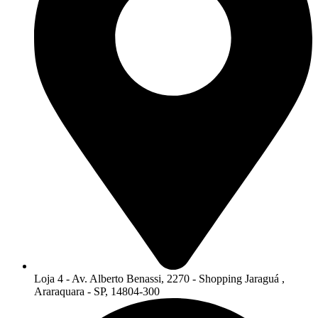
Loja 4 - Av. Alberto Benassi, 2270 - Shopping Jaraguá ,
Araraquara - SP, 14804-300