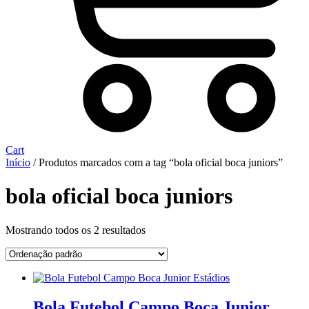
Cart
Início
/ Produtos marcados com a tag “bola oficial boca juniors”
bola oficial boca juniors
Mostrando todos os 2 resultados
Bola Futebol Campo Boca Junior