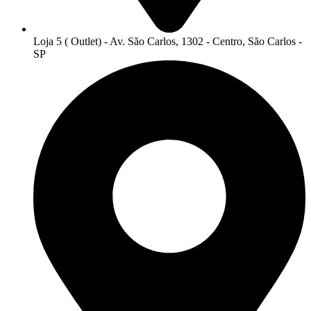
Loja 5 ( Outlet) - Av. São Carlos, 1302 - Centro, São Carlos -
SP