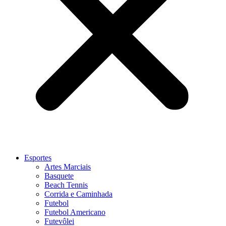
Esportes
Artes Marciais
Basquete
Beach Tennis
Corrida e Caminhada
Futebol
Futebol Americano
Futevôlei