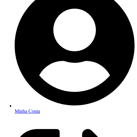
Minha Conta