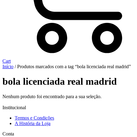
Cart
Início
/ Produtos marcados com a tag “bola licenciada real madrid”
bola licenciada real madrid
Nenhum produto foi encontrado para a sua seleção.
Institucional
Termos e Condições
A História da Loja
Conta