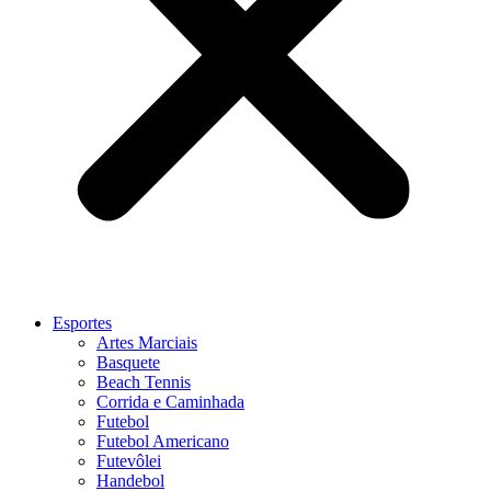
Esportes
Artes Marciais
Basquete
Beach Tennis
Corrida e Caminhada
Futebol
Futebol Americano
Futevôlei
Handebol