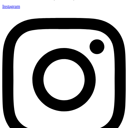
Instagram