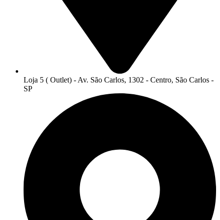
Loja 5 ( Outlet) - Av. São Carlos, 1302 - Centro, São Carlos -
SP