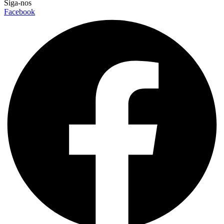
Siga-nos
Facebook