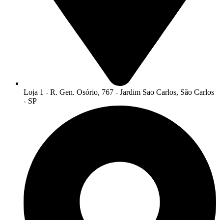
Loja 1 - R. Gen. Osório, 767 - Jardim Sao Carlos, São Carlos
- SP