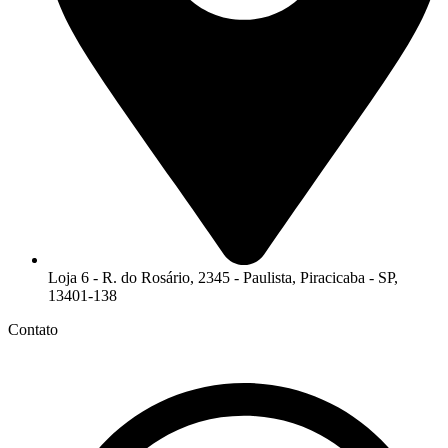
Loja 6 - R. do Rosário, 2345 - Paulista, Piracicaba - SP,
13401-138
Contato