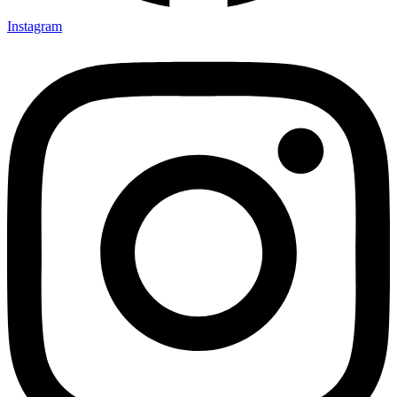
Instagram