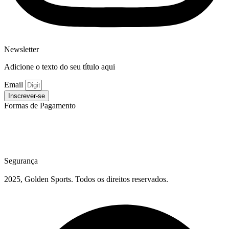
Newsletter
Adicione o texto do seu título aqui
Email
Inscrever-se
Formas de Pagamento
Segurança
2025, Golden Sports. Todos os direitos reservados.