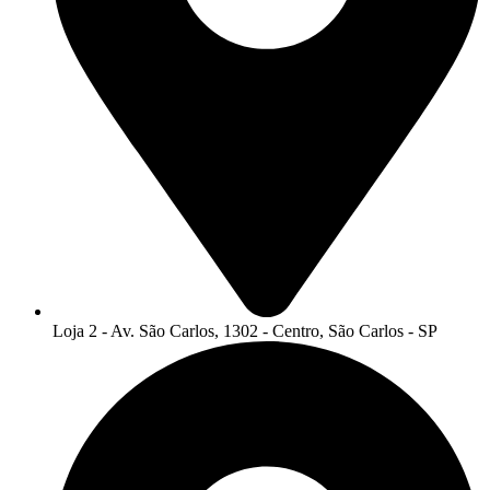
Loja 2 - Av. São Carlos, 1302 - Centro, São Carlos - SP