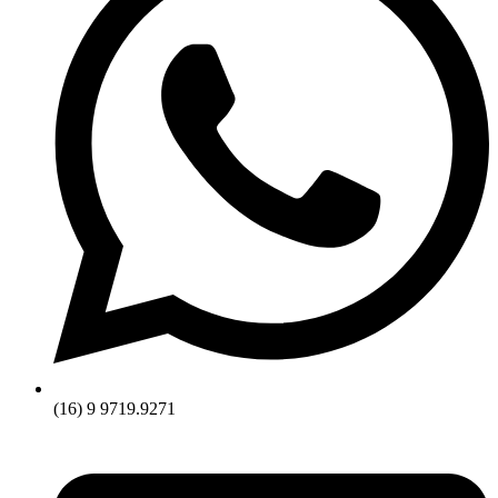
(16) 9 9719.9271