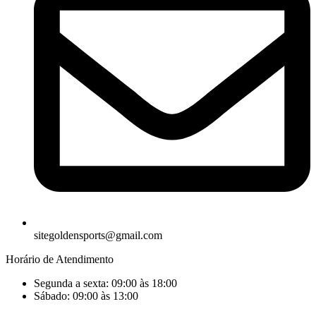
sitegoldensports@gmail.com
Horário de Atendimento
Segunda a sexta: 09:00 às 18:00
Sábado: 09:00 às 13:00