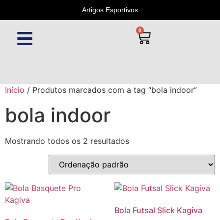
Artigos Esportivos
0
Início
/ Produtos marcados com a tag “bola indoor”
bola indoor
Mostrando todos os 2 resultados
Bola Futsal Slick Kagiva