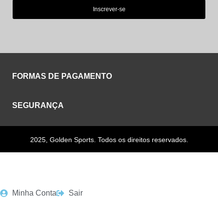
Inscrever-se
FORMAS DE PAGAMENTO
SEGURANÇA
2025, Golden Sports. Todos os direitos reservados.
Minha Conta
Sair