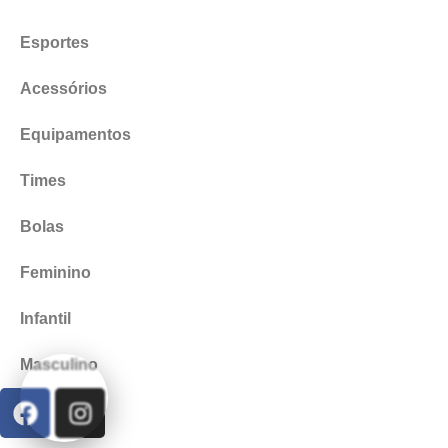
Esportes
Acessórios
Equipamentos
Times
Bolas
Feminino
Infantil
Masculino