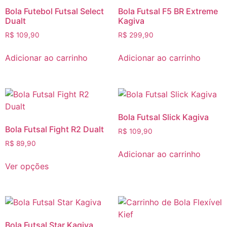
Bola Futebol Futsal Select
Bola Futsal F5 BR Extreme
Dualt
Kagiva
R$
109,90
R$
299,90
Adicionar ao carrinho
Adicionar ao carrinho
Bola Futsal Slick Kagiva
Bola Futsal Fight R2 Dualt
R$
109,90
R$
89,90
Adicionar ao carrinho
Ver opções
Bola Futsal Star Kagiva