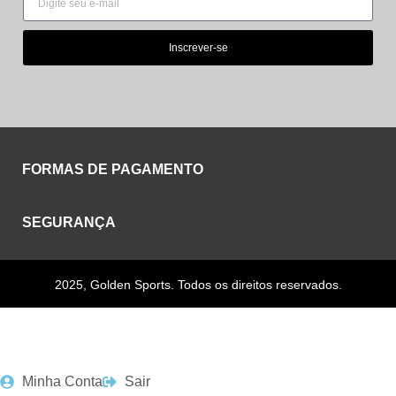
Inscrever-se
FORMAS DE PAGAMENTO
SEGURANÇA
2025, Golden Sports. Todos os direitos reservados.
Minha Conta
Sair