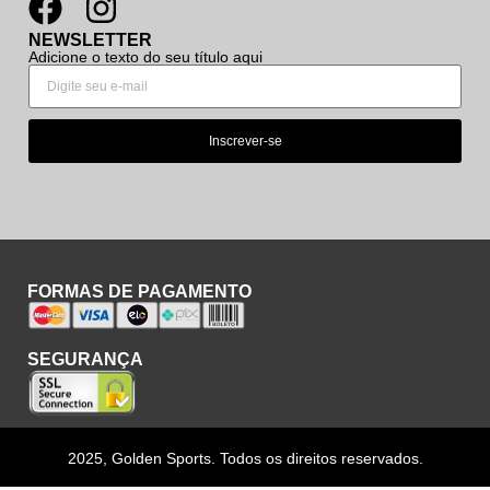
NEWSLETTER
Adicione o texto do seu título aqui
Inscrever-se
FORMAS DE PAGAMENTO
SEGURANÇA
2025, Golden Sports. Todos os direitos reservados.