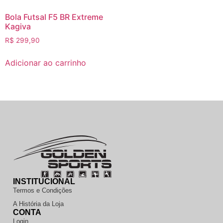
Bola Futsal F5 BR Extreme
Kagiva
R$
299,90
Adicionar ao carrinho
INSTITUCIONAL
Termos e Condições
A História da Loja
CONTA
Login