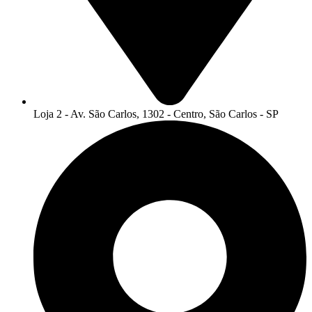
Loja 2 - Av. São Carlos, 1302 - Centro, São Carlos - SP