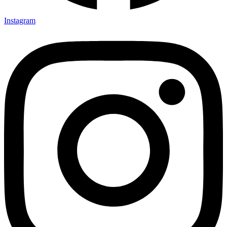
Instagram