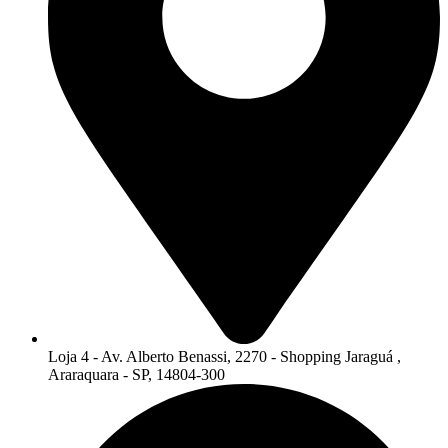
Loja 4 - Av. Alberto Benassi, 2270 - Shopping Jaraguá ,
Araraquara - SP, 14804-300