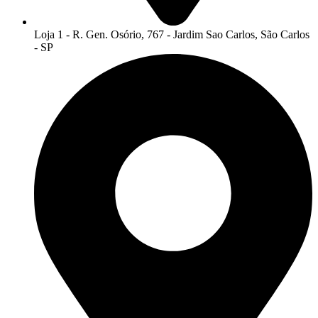
Loja 1 - R. Gen. Osório, 767 - Jardim Sao Carlos, São Carlos
- SP