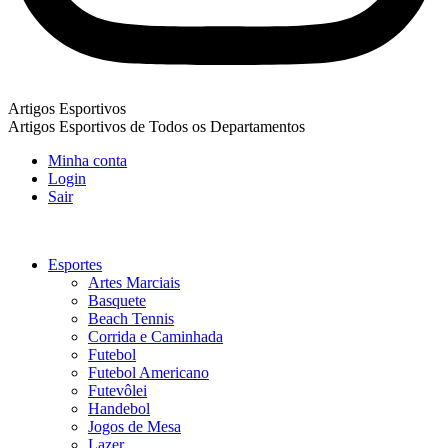
Artigos Esportivos
Artigos Esportivos de Todos os Departamentos
Minha conta
Login
Sair
Esportes
Artes Marciais
Basquete
Beach Tennis
Corrida e Caminhada
Futebol
Futebol Americano
Futevôlei
Handebol
Jogos de Mesa
Lazer