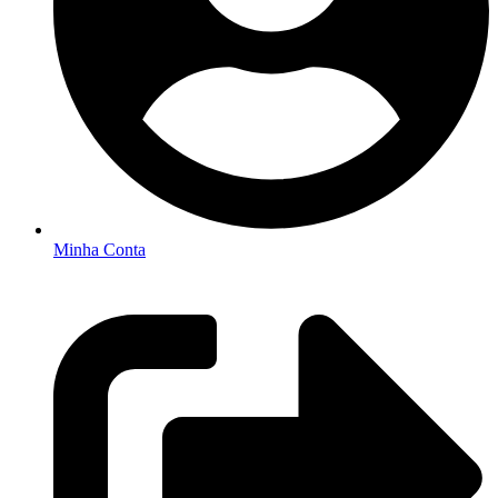
Minha Conta