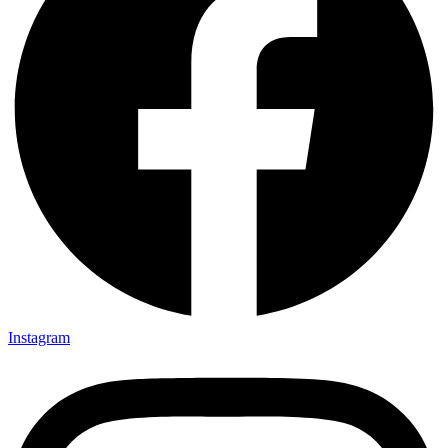
Instagram