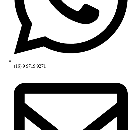
(16) 9 9719.9271