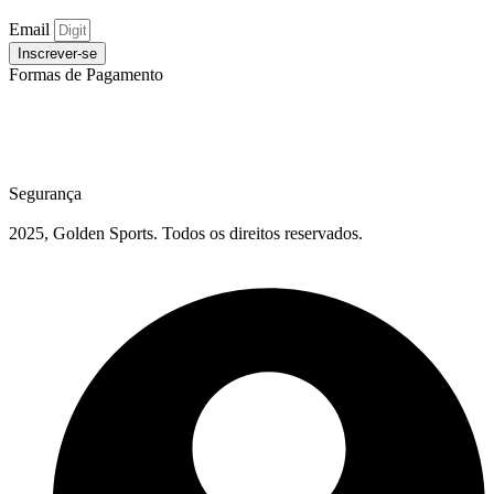
Email
Inscrever-se
Formas de Pagamento
Segurança
2025, Golden Sports. Todos os direitos reservados.