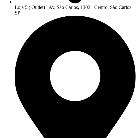
Loja 5 ( Outlet) - Av. São Carlos, 1302 - Centro, São Carlos -
SP