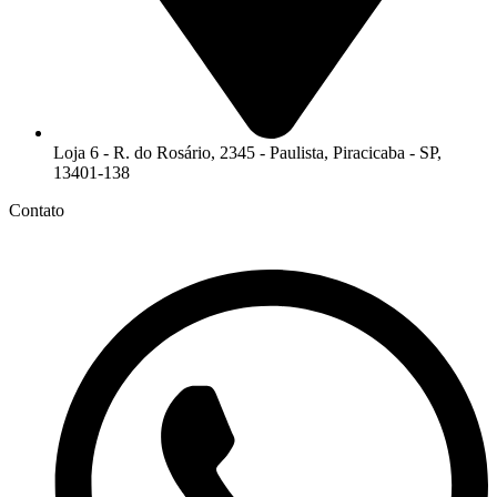
Loja 6 - R. do Rosário, 2345 - Paulista, Piracicaba - SP,
13401-138
Contato