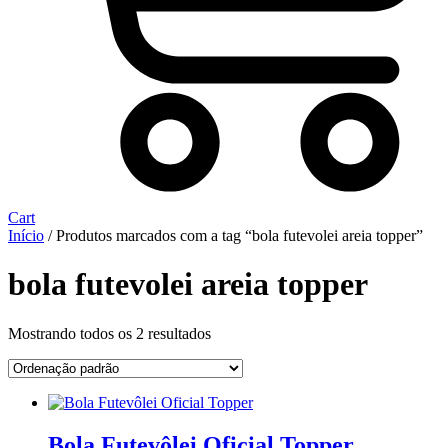
Cart
Início
/ Produtos marcados com a tag “bola futevolei areia topper”
bola futevolei areia topper
Mostrando todos os 2 resultados
Bola Futevôlei Oficial Topper