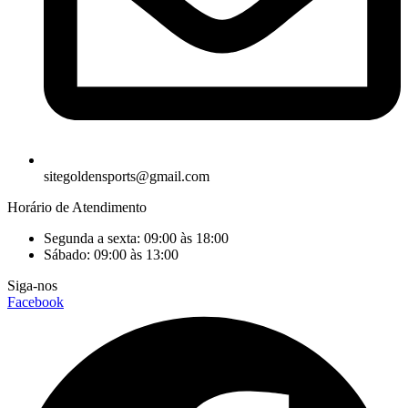
sitegoldensports@gmail.com
Horário de Atendimento
Segunda a sexta: 09:00 às 18:00
Sábado: 09:00 às 13:00
Siga-nos
Facebook