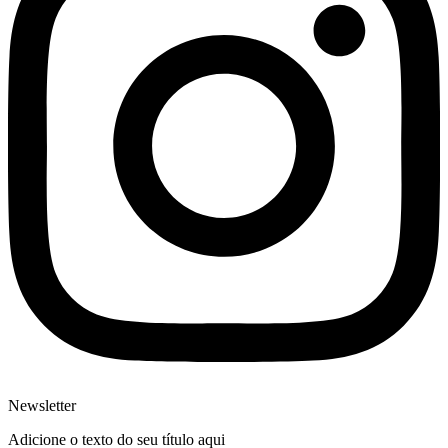
Newsletter
Adicione o texto do seu título aqui