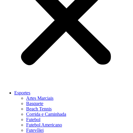
Esportes
Artes Marciais
Basquete
Beach Tennis
Corrida e Caminhada
Futebol
Futebol Americano
Futevôlei