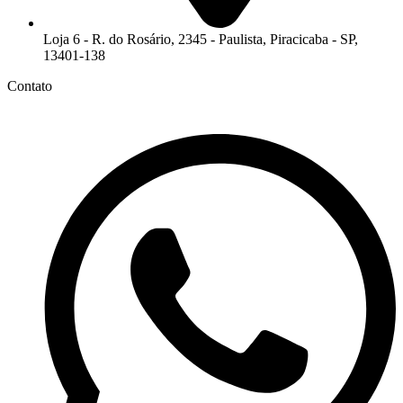
Loja 6 - R. do Rosário, 2345 - Paulista, Piracicaba - SP,
13401-138
Contato