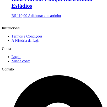
Estádios
R$
119,90
Adicionar ao carrinho
Institucional
Termos e Condições
A História da Loja
Conta
Login
Minha conta
Contato