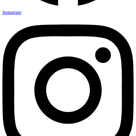
Instagram