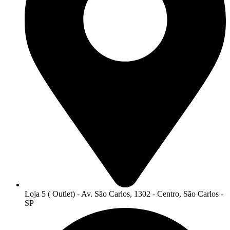
Loja 5 ( Outlet) - Av. São Carlos, 1302 - Centro, São Carlos -
SP