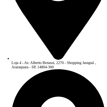
Loja 4 - Av. Alberto Benassi, 2270 - Shopping Jaraguá ,
Araraquara - SP, 14804-300