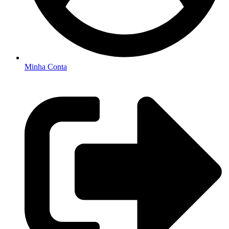
Minha Conta