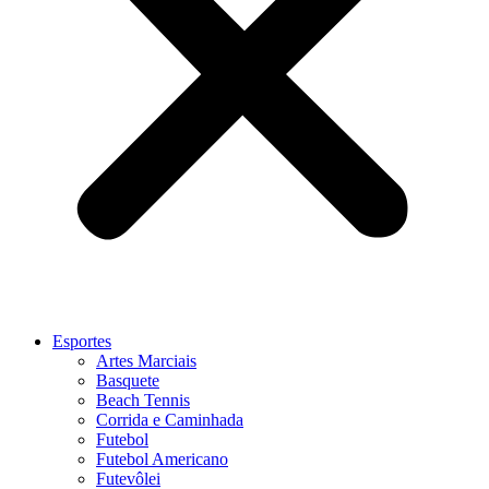
Esportes
Artes Marciais
Basquete
Beach Tennis
Corrida e Caminhada
Futebol
Futebol Americano
Futevôlei