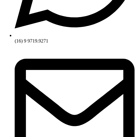
(16) 9 9719.9271