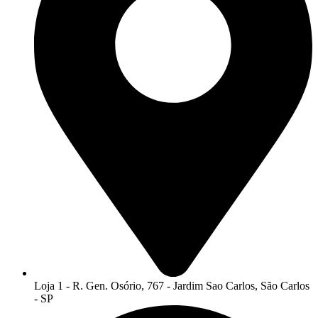
Loja 1 - R. Gen. Osório, 767 - Jardim Sao Carlos, São Carlos
- SP