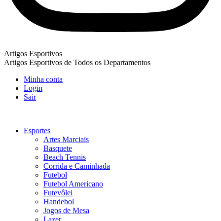
Artigos Esportivos
Artigos Esportivos de Todos os Departamentos
Minha conta
Login
Sair
Esportes
Artes Marciais
Basquete
Beach Tennis
Corrida e Caminhada
Futebol
Futebol Americano
Futevôlei
Handebol
Jogos de Mesa
Lazer