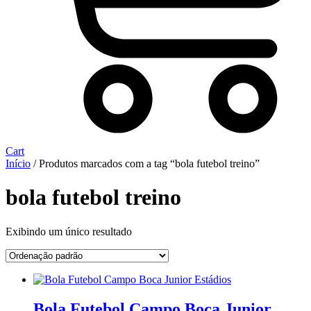
Cart
Início
/ Produtos marcados com a tag “bola futebol treino”
bola futebol treino
Exibindo um único resultado
Bola Futebol Campo Boca Junior