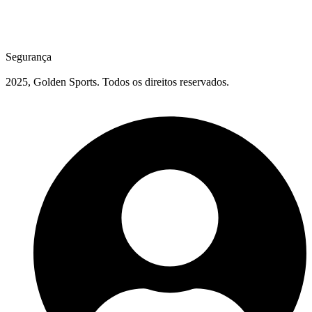
Segurança
2025, Golden Sports. Todos os direitos reservados.