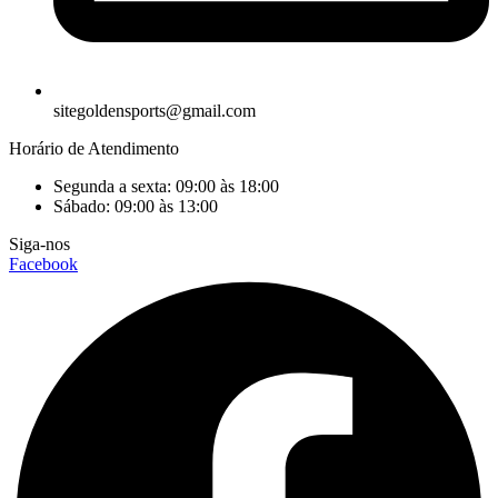
sitegoldensports@gmail.com
Horário de Atendimento
Segunda a sexta: 09:00 às 18:00
Sábado: 09:00 às 13:00
Siga-nos
Facebook