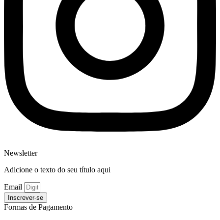
Newsletter
Adicione o texto do seu título aqui
Email
Inscrever-se
Formas de Pagamento