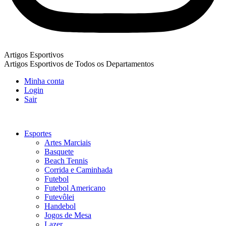
Artigos Esportivos
Artigos Esportivos de Todos os Departamentos
Minha conta
Login
Sair
Esportes
Artes Marciais
Basquete
Beach Tennis
Corrida e Caminhada
Futebol
Futebol Americano
Futevôlei
Handebol
Jogos de Mesa
Lazer