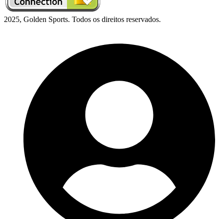
2025, Golden Sports. Todos os direitos reservados.