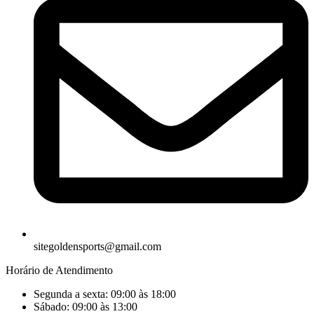
sitegoldensports@gmail.com
Horário de Atendimento
Segunda a sexta: 09:00 às 18:00
Sábado: 09:00 às 13:00