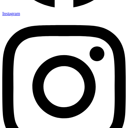
Instagram