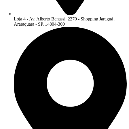
Loja 4 - Av. Alberto Benassi, 2270 - Shopping Jaraguá ,
Araraquara - SP, 14804-300