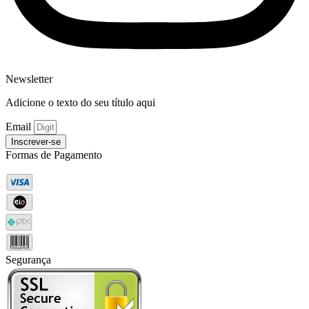
Newsletter
Adicione o texto do seu título aqui
Email
Inscrever-se
Formas de Pagamento
Segurança