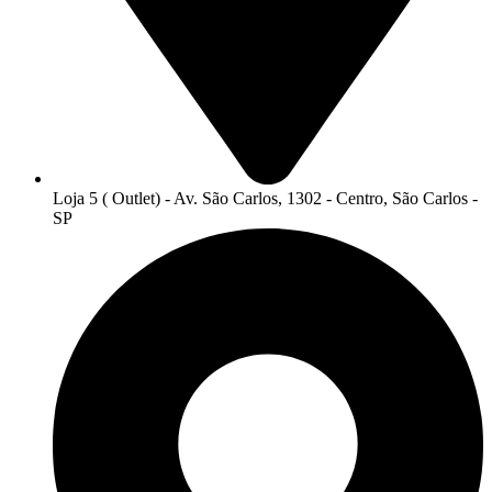
Loja 5 ( Outlet) - Av. São Carlos, 1302 - Centro, São Carlos -
SP