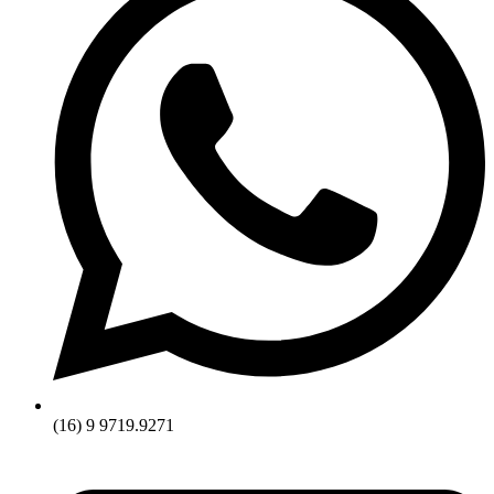
(16) 9 9719.9271