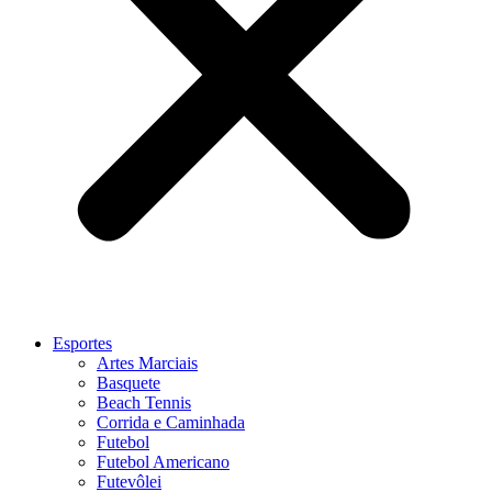
Esportes
Artes Marciais
Basquete
Beach Tennis
Corrida e Caminhada
Futebol
Futebol Americano
Futevôlei