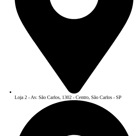
Loja 2 - Av. São Carlos, 1302 - Centro, São Carlos - SP