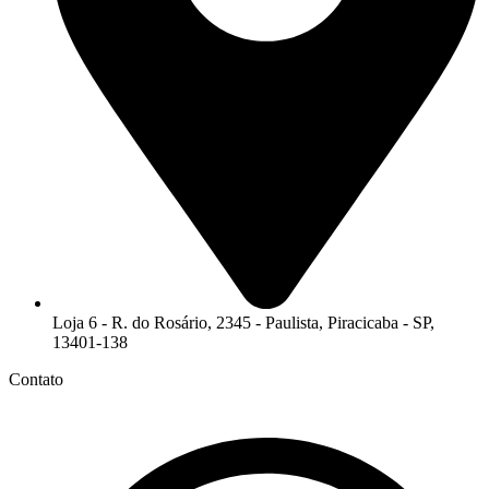
Loja 6 - R. do Rosário, 2345 - Paulista, Piracicaba - SP,
13401-138
Contato