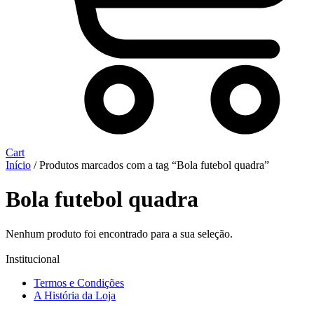
Cart
Início
/ Produtos marcados com a tag “Bola futebol quadra”
Bola futebol quadra
Nenhum produto foi encontrado para a sua seleção.
Institucional
Termos e Condições
A História da Loja