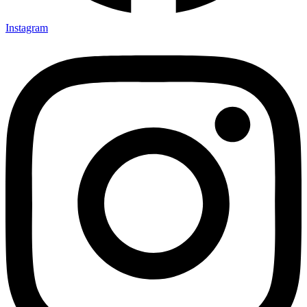
Instagram