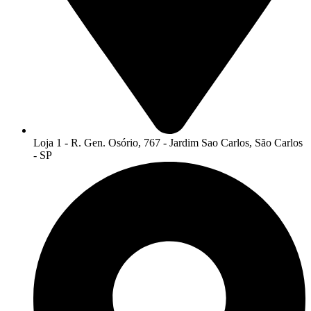
Loja 1 - R. Gen. Osório, 767 - Jardim Sao Carlos, São Carlos
- SP