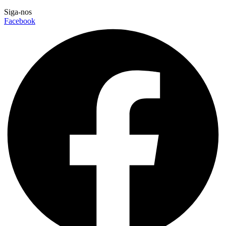
Siga-nos
Facebook