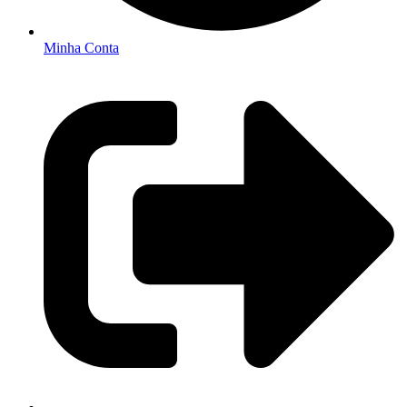
Minha Conta