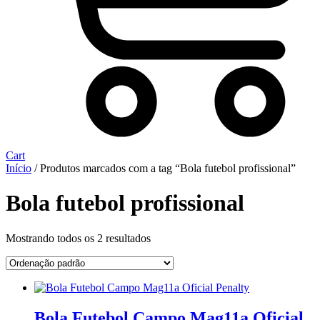
Cart
Início
/ Produtos marcados com a tag “Bola futebol profissional”
Bola futebol profissional
Mostrando todos os 2 resultados
Bola Futebol Campo Mag11a Oficial