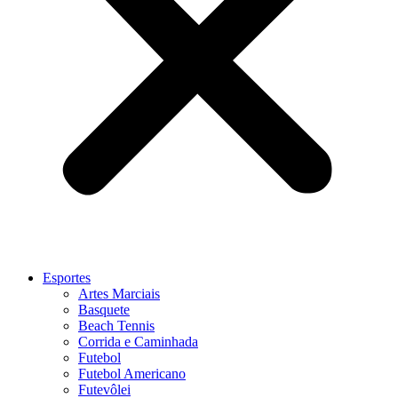
Esportes
Artes Marciais
Basquete
Beach Tennis
Corrida e Caminhada
Futebol
Futebol Americano
Futevôlei