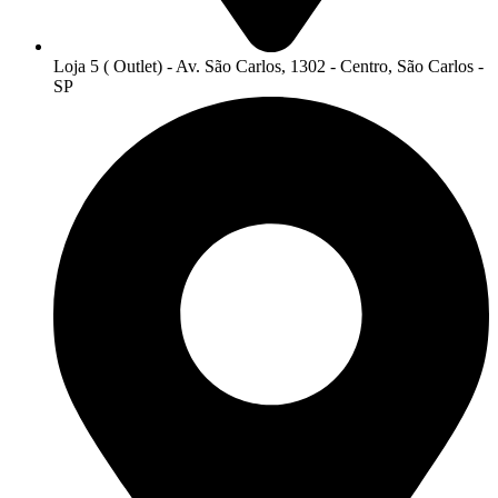
Loja 5 ( Outlet) - Av. São Carlos, 1302 - Centro, São Carlos -
SP