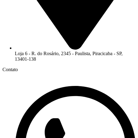
Loja 6 - R. do Rosário, 2345 - Paulista, Piracicaba - SP,
13401-138
Contato