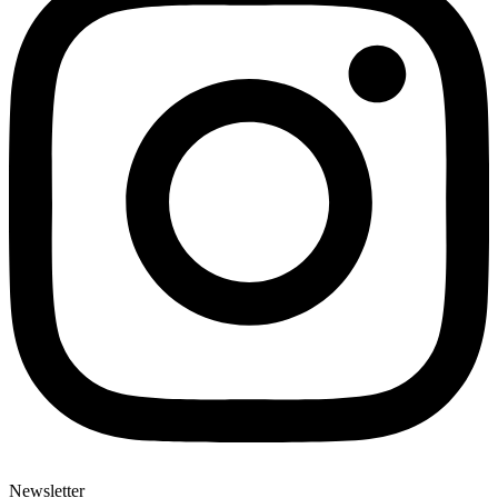
Newsletter