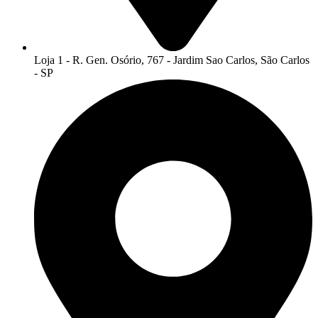
Loja 1 - R. Gen. Osório, 767 - Jardim Sao Carlos, São Carlos
- SP