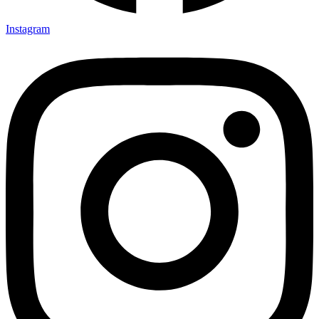
Instagram