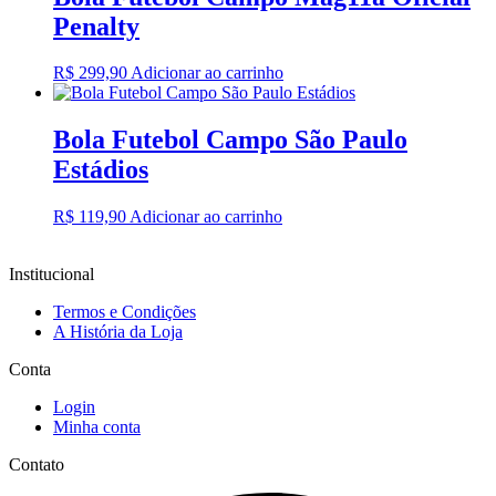
Penalty
R$
299,90
Adicionar ao carrinho
Bola Futebol Campo São Paulo
Estádios
R$
119,90
Adicionar ao carrinho
Institucional
Termos e Condições
A História da Loja
Conta
Login
Minha conta
Contato