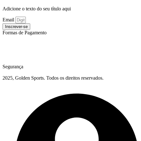
Adicione o texto do seu título aqui
Email
Inscrever-se
Formas de Pagamento
Segurança
2025, Golden Sports. Todos os direitos reservados.