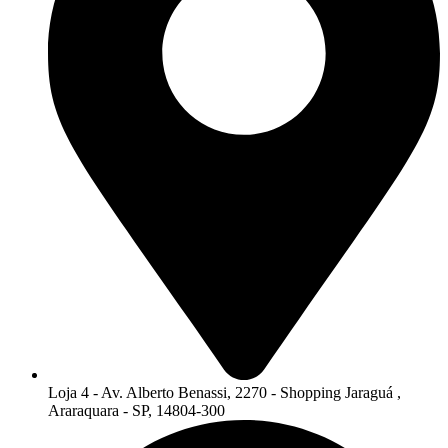
Loja 4 - Av. Alberto Benassi, 2270 - Shopping Jaraguá ,
Araraquara - SP, 14804-300