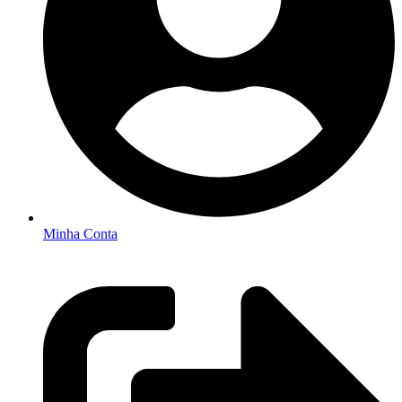
Minha Conta