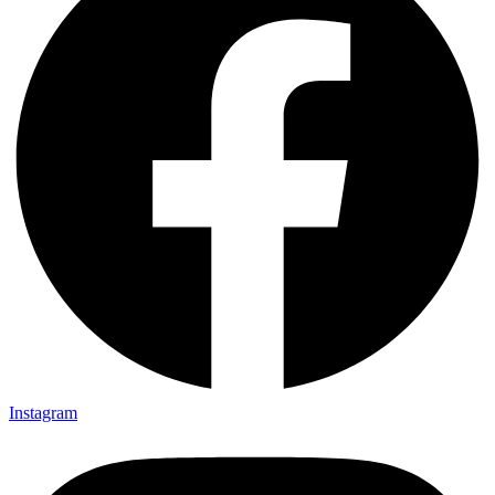
Instagram