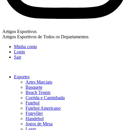
Artigos Esportivos
Artigos Esportivos de Todos os Departamentos
Minha conta
Login
Sair
Esportes
Artes Marciais
Basquete
Beach Tennis
Corrida e Caminhada
Futebol
Futebol Americano
Futevôlei
Handebol
Jogos de Mesa
Lazer