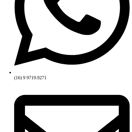
(16) 9 9719.9271