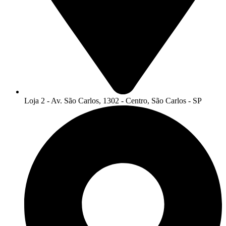
Loja 2 - Av. São Carlos, 1302 - Centro, São Carlos - SP