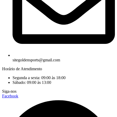
sitegoldensports@gmail.com
Horário de Atendimento
Segunda a sexta: 09:00 às 18:00
Sábado: 09:00 às 13:00
Siga-nos
Facebook