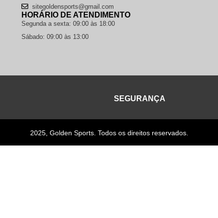
sitegoldensports@gmail.com
HORÁRIO DE ATENDIMENTO
Segunda a sexta: 09:00 às 18:00
Sábado: 09:00 às 13:00
SEGURANÇA
2025, Golden Sports. Todos os direitos reservados.