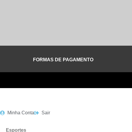
FORMAS DE PAGAMENTO
Minha Conta
Sair
Esportes