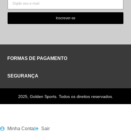
Inscrever-se
FORMAS DE PAGAMENTO
SEGURANÇA
2025, Golden Sports. Todos os direitos reservados.
Minha Conta
Sair