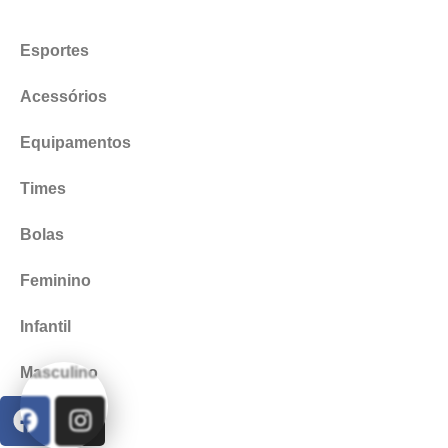
Esportes
Acessórios
Equipamentos
Times
Bolas
Feminino
Infantil
Masculino