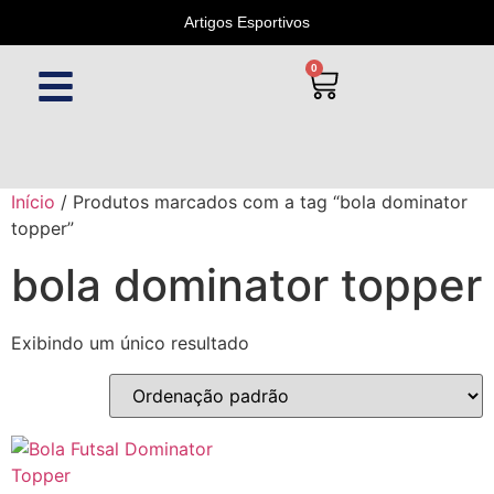
Artigos Esportivos
0
Início
/ Produtos marcados com a tag “bola dominator
topper”
bola dominator topper
Exibindo um único resultado