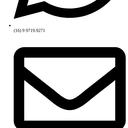
(16) 9 9719.9271