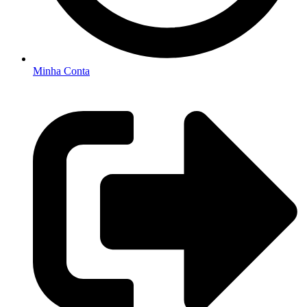
Minha Conta