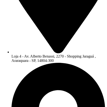
Loja 4 - Av. Alberto Benassi, 2270 - Shopping Jaraguá ,
Araraquara - SP, 14804-300