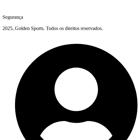
Segurança
2025, Golden Sports. Todos os direitos reservados.