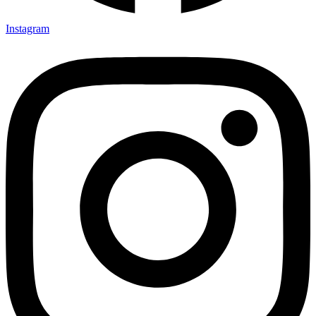
Instagram