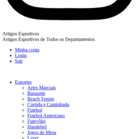
Artigos Esportivos
Artigos Esportivos de Todos os Departamentos
Minha conta
Login
Sair
Esportes
Artes Marciais
Basquete
Beach Tennis
Corrida e Caminhada
Futebol
Futebol Americano
Futevôlei
Handebol
Jogos de Mesa
Lazer