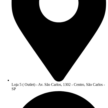
Loja 5 ( Outlet) - Av. São Carlos, 1302 - Centro, São Carlos -
SP