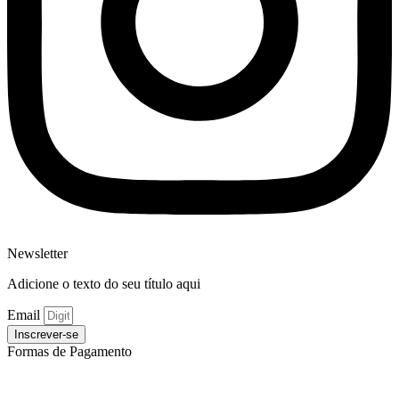
Newsletter
Adicione o texto do seu título aqui
Email
Inscrever-se
Formas de Pagamento