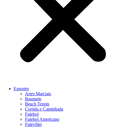
Esportes
Artes Marciais
Basquete
Beach Tennis
Corrida e Caminhada
Futebol
Futebol Americano
Futevôlei