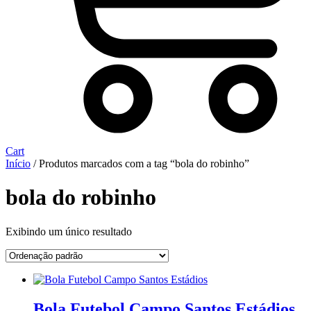
Cart
Início
/ Produtos marcados com a tag “bola do robinho”
bola do robinho
Exibindo um único resultado
Bola Futebol Campo Santos Estádios