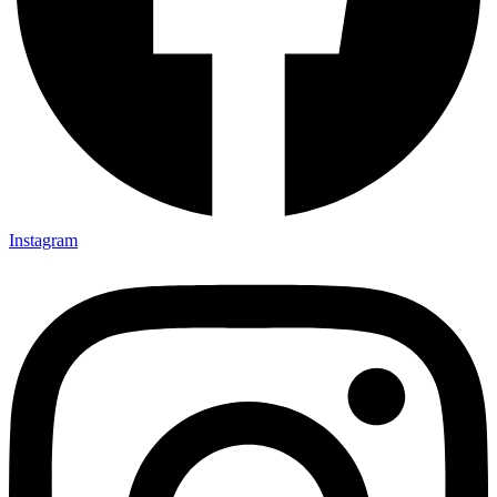
Instagram