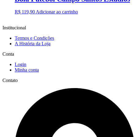
R$
119,90
Adicionar ao carrinho
Institucional
Termos e Condições
A História da Loja
Conta
Login
Minha conta
Contato