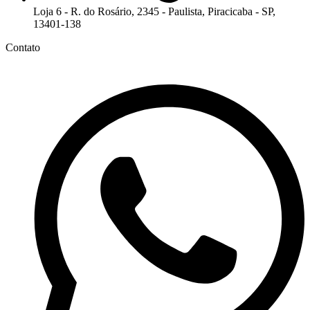
Loja 6 - R. do Rosário, 2345 - Paulista, Piracicaba - SP,
13401-138
Contato