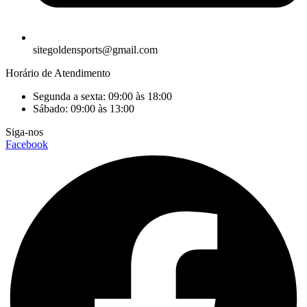
sitegoldensports@gmail.com
Horário de Atendimento
Segunda a sexta: 09:00 às 18:00
Sábado: 09:00 às 13:00
Siga-nos
Facebook