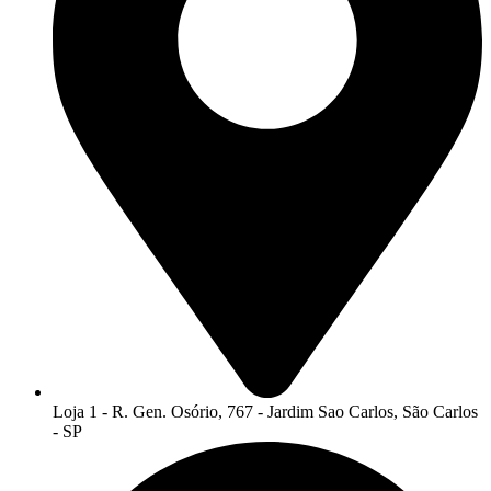
Loja 1 - R. Gen. Osório, 767 - Jardim Sao Carlos, São Carlos
- SP