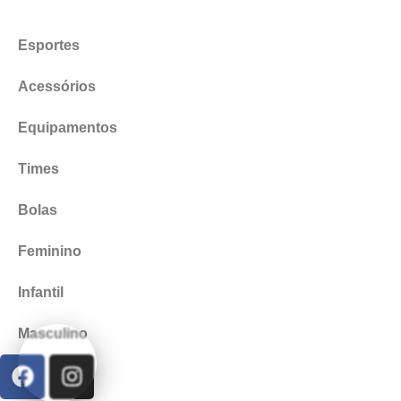
Esportes
Acessórios
Equipamentos
Times
Bolas
Feminino
Infantil
Masculino