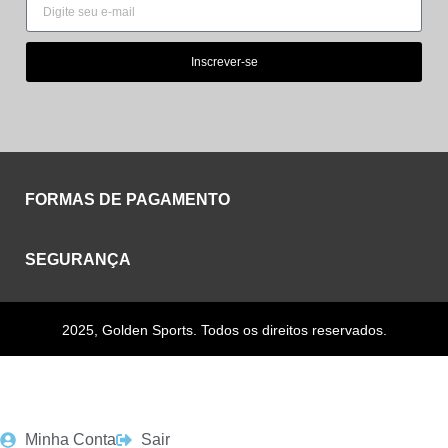
Inscrever-se
FORMAS DE PAGAMENTO
SEGURANÇA
2025, Golden Sports. Todos os direitos reservados.
Minha Conta
Sair