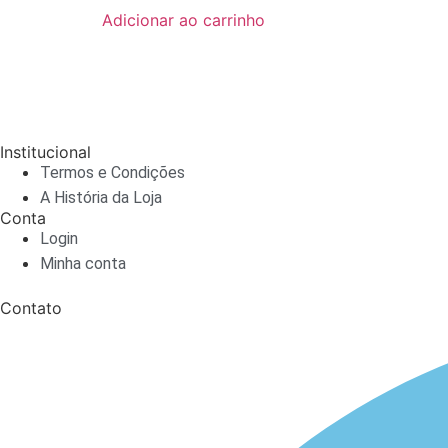
Adicionar ao carrinho
Institucional
Termos e Condições
A História da Loja
Conta
Login
Minha conta
Contato