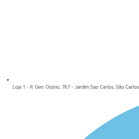
Loja 1 - R. Gen. Osório, 767 - Jardim Sao Carlos, São Carlo