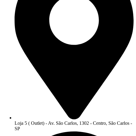
Loja 5 ( Outlet) - Av. São Carlos, 1302 - Centro, São Carlos -
SP