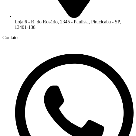
Loja 6 - R. do Rosário, 2345 - Paulista, Piracicaba - SP,
13401-138
Contato