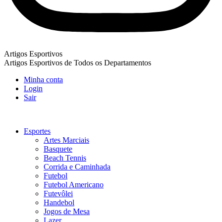
Artigos Esportivos
Artigos Esportivos de Todos os Departamentos
Minha conta
Login
Sair
Esportes
Artes Marciais
Basquete
Beach Tennis
Corrida e Caminhada
Futebol
Futebol Americano
Futevôlei
Handebol
Jogos de Mesa
Lazer