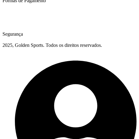
Formas de Pagamento
Segurança
2025, Golden Sports. Todos os direitos reservados.