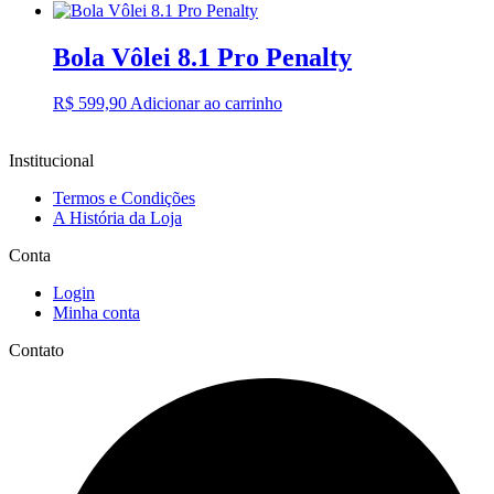
Bola Vôlei 8.1 Pro Penalty
R$
599,90
Adicionar ao carrinho
Institucional
Termos e Condições
A História da Loja
Conta
Login
Minha conta
Contato