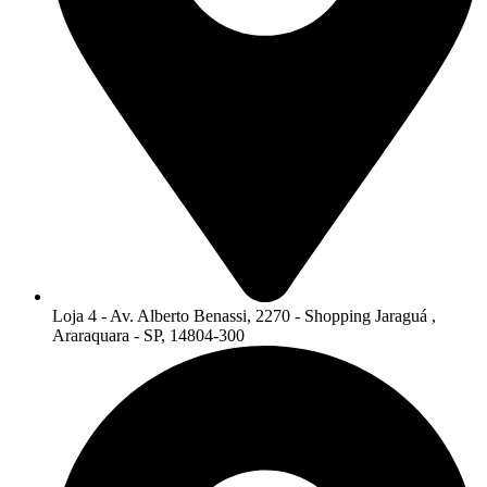
Loja 4 - Av. Alberto Benassi, 2270 - Shopping Jaraguá ,
Araraquara - SP, 14804-300