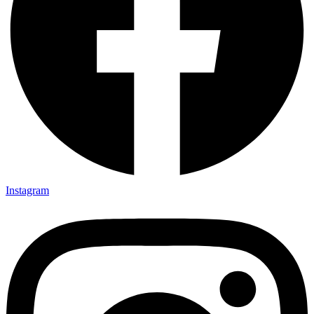
Instagram