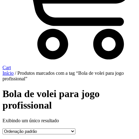
Cart
Início
/ Produtos marcados com a tag “Bola de volei para jogo
profissional”
Bola de volei para jogo
profissional
Exibindo um único resultado