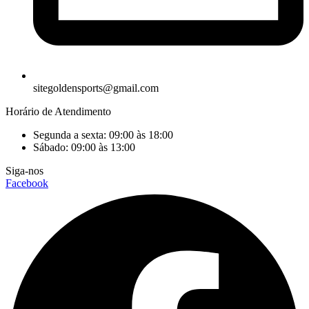
sitegoldensports@gmail.com
Horário de Atendimento
Segunda a sexta: 09:00 às 18:00
Sábado: 09:00 às 13:00
Siga-nos
Facebook