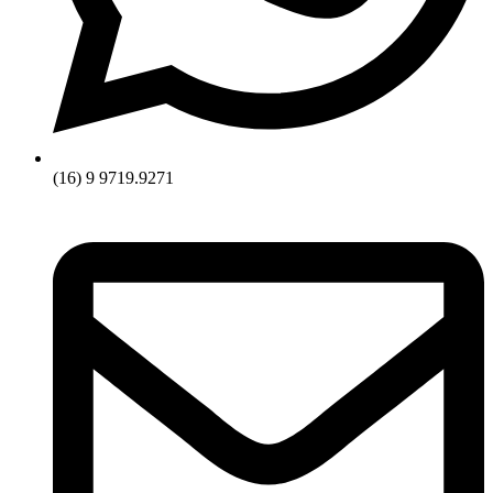
(16) 9 9719.9271