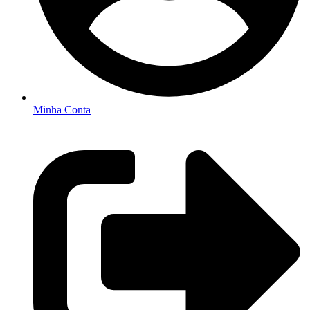
Minha Conta