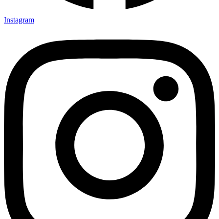
Instagram