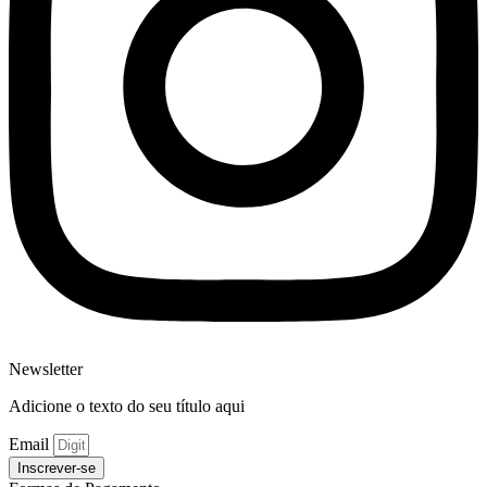
Newsletter
Adicione o texto do seu título aqui
Email
Inscrever-se