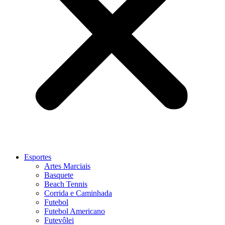
Esportes
Artes Marciais
Basquete
Beach Tennis
Corrida e Caminhada
Futebol
Futebol Americano
Futevôlei