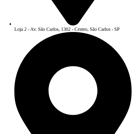
Loja 2 - Av. São Carlos, 1302 - Centro, São Carlos - SP