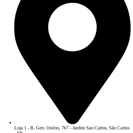
Loja 1 - R. Gen. Osório, 767 - Jardim Sao Carlos, São Carlos