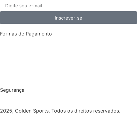
Inscrever-se
Formas de Pagamento
Segurança
2025, Golden Sports. Todos os direitos reservados.