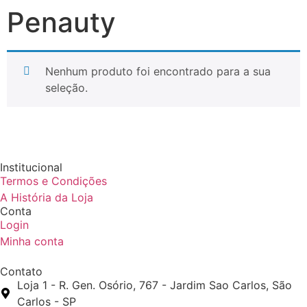
Penauty
Nenhum produto foi encontrado para a sua
seleção.
Institucional
Termos e Condições
A História da Loja
Conta
Login
Minha conta
Contato
Loja 1 - R. Gen. Osório, 767 - Jardim Sao Carlos, São
Carlos - SP