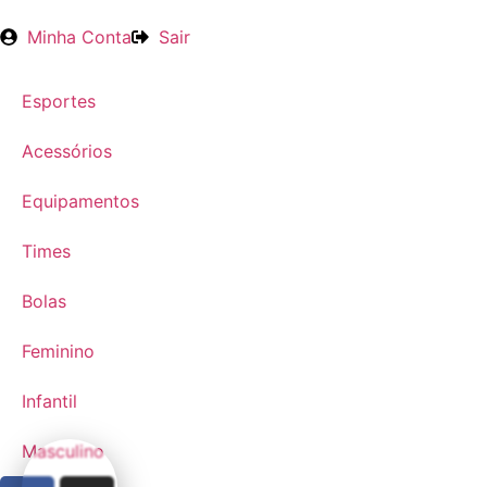
Minha Conta
Sair
Esportes
Acessórios
Equipamentos
Times
Bolas
Feminino
Infantil
Masculino