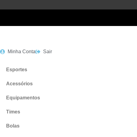
Minha Conta
Sair
Esportes
Acessórios
Equipamentos
Times
Bolas