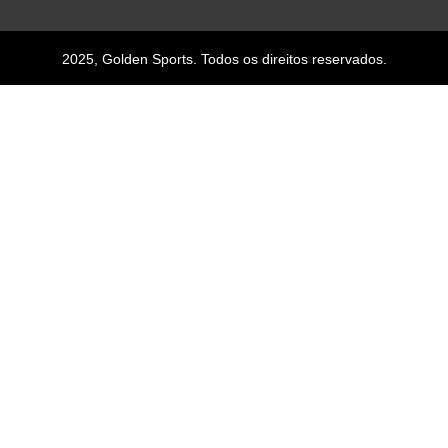
2025, Golden Sports. Todos os direitos reservados.