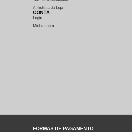
A História da Loja
CONTA
Login
Minha conta
FORMAS DE PAGAMENTO