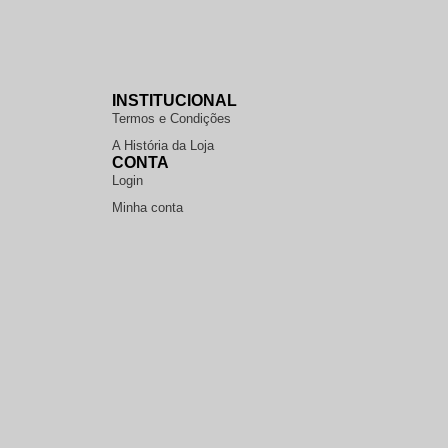
INSTITUCIONAL
Termos e Condições
A História da Loja
CONTA
Login
Minha conta