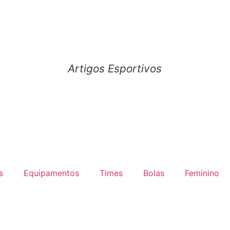
Artigos Esportivos
s
Equipamentos
Times
Bolas
Feminino