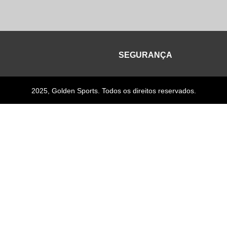
SEGURANÇA
2025, Golden Sports. Todos os direitos reservados.