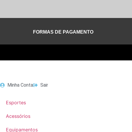
FORMAS DE PAGAMENTO
Minha Conta
Sair
Esportes
Acessórios
Equipamentos