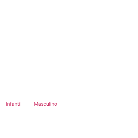
Infantil
Masculino