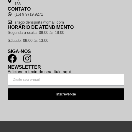
138
CONTATO
(16) 9 9719.9271
sitegoldensports@gmail.com
HORÁRIO DE ATENDIMENTO
Segunda a sexta: 09:00 às 18:00
Sábado: 09:00 às 13:00
SIGA-NOS
NEWSLETTER
Adicione o texto do seu título aqui
Inscrever-se