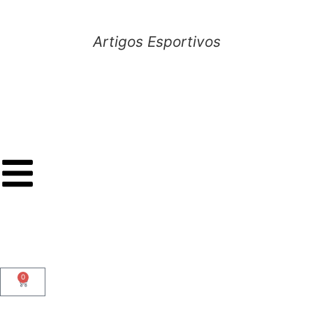
Artigos Esportivos
0