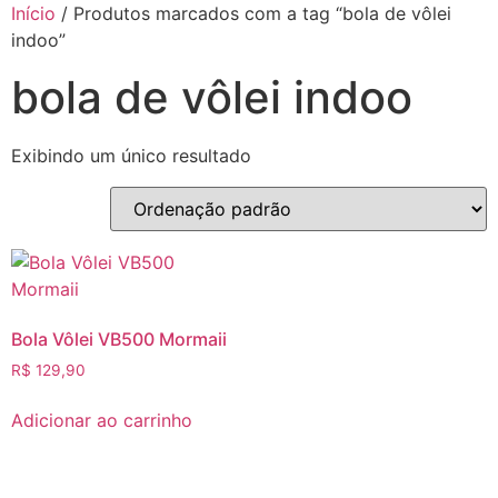
Início
/ Produtos marcados com a tag “bola de vôlei
indoo”
bola de vôlei indoo
Exibindo um único resultado
Bola Vôlei VB500 Mormaii
R$
129,90
Adicionar ao carrinho