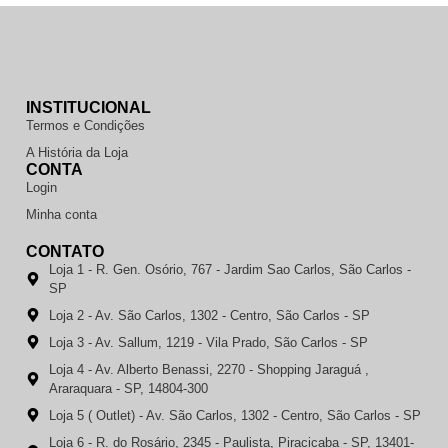
INSTITUCIONAL
Termos e Condições
A História da Loja
CONTA
Login
Minha conta
CONTATO
Loja 1 - R. Gen. Osório, 767 - Jardim Sao Carlos, São Carlos -
SP
Loja 2 - Av. São Carlos, 1302 - Centro, São Carlos - SP
Loja 3 - Av. Sallum, 1219 - Vila Prado, São Carlos - SP
Loja 4 - Av. Alberto Benassi, 2270 - Shopping Jaraguá ,
Araraquara - SP, 14804-300
Loja 5 ( Outlet) - Av. São Carlos, 1302 - Centro, São Carlos - SP
Loja 6 - R. do Rosário, 2345 - Paulista, Piracicaba - SP, 13401-