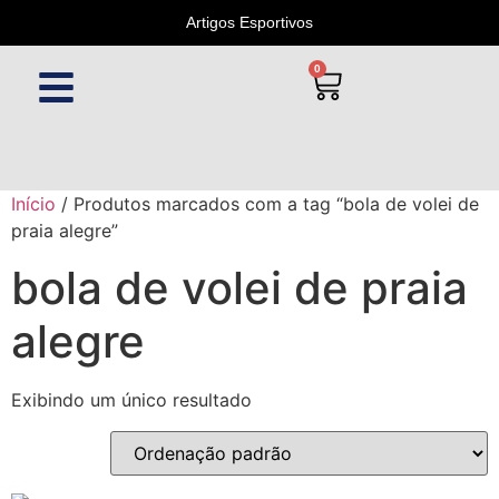
Artigos Esportivos
0
Início
/ Produtos marcados com a tag “bola de volei de
praia alegre”
bola de volei de praia
alegre
Exibindo um único resultado