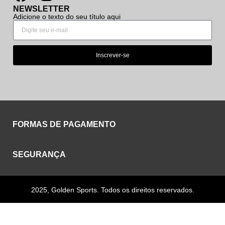
NEWSLETTER
Adicione o texto do seu título aqui
Inscrever-se
FORMAS DE PAGAMENTO
SEGURANÇA
2025, Golden Sports. Todos os direitos reservados.