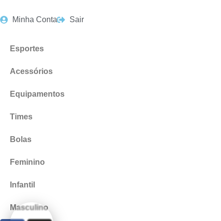
Minha Conta
Sair
Esportes
Acessórios
Equipamentos
Times
Bolas
Feminino
Infantil
Masculino