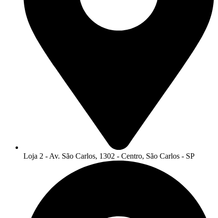
Loja 2 - Av. São Carlos, 1302 - Centro, São Carlos - SP