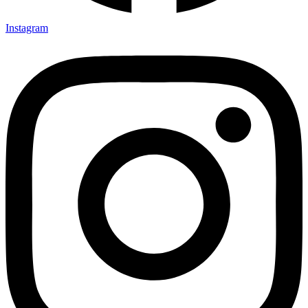
Instagram