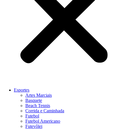
Esportes
Artes Marciais
Basquete
Beach Tennis
Corrida e Caminhada
Futebol
Futebol Americano
Futevôlei