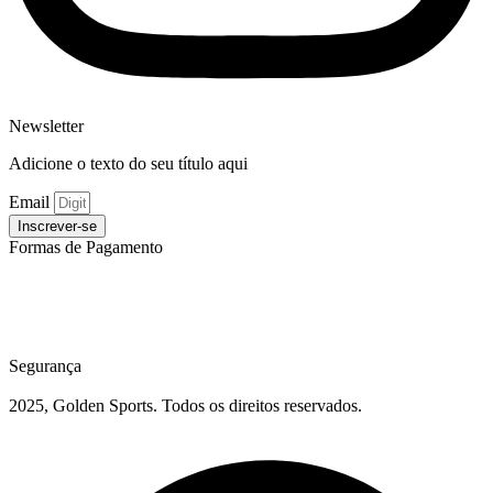
Newsletter
Adicione o texto do seu título aqui
Email
Inscrever-se
Formas de Pagamento
Segurança
2025, Golden Sports. Todos os direitos reservados.