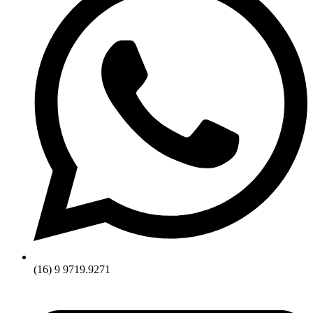
(16) 9 9719.9271