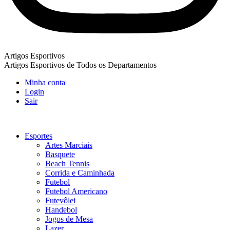
Artigos Esportivos
Artigos Esportivos de Todos os Departamentos
Minha conta
Login
Sair
Esportes
Artes Marciais
Basquete
Beach Tennis
Corrida e Caminhada
Futebol
Futebol Americano
Futevôlei
Handebol
Jogos de Mesa
Lazer