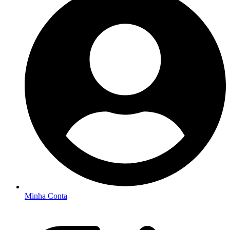
Minha Conta