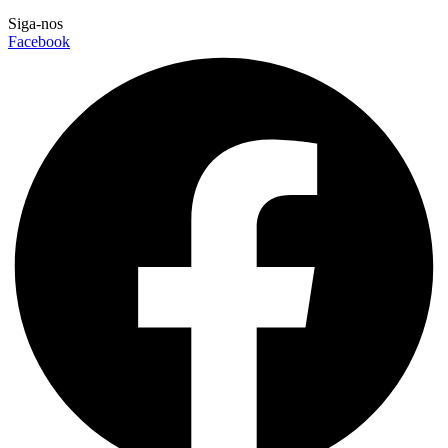
Siga-nos
Facebook