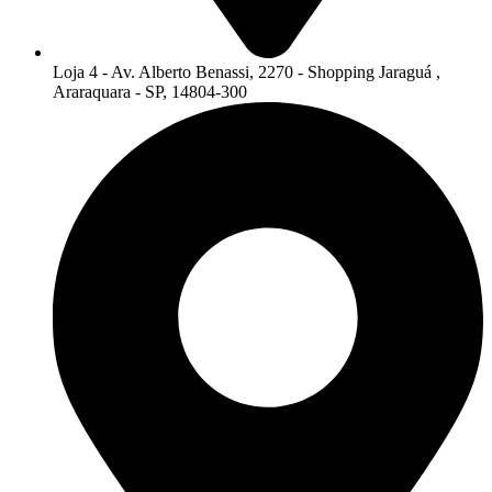
Loja 4 - Av. Alberto Benassi, 2270 - Shopping Jaraguá ,
Araraquara - SP, 14804-300