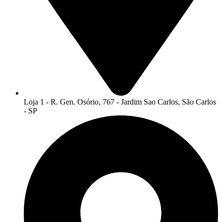
Loja 1 - R. Gen. Osório, 767 - Jardim Sao Carlos, São Carlos
- SP