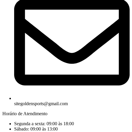
sitegoldensports@gmail.com
Horário de Atendimento
Segunda a sexta: 09:00 às 18:00
Sábado: 09:00 às 13:00