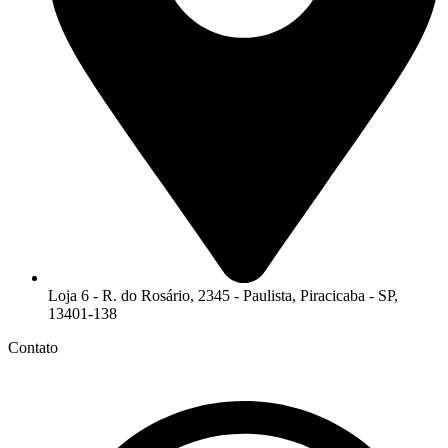
Loja 6 - R. do Rosário, 2345 - Paulista, Piracicaba - SP,
13401-138
Contato