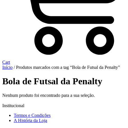
Cart
Início
/ Produtos marcados com a tag “Bola de Futsal da Penalty”
Bola de Futsal da Penalty
Nenhum produto foi encontrado para a sua seleção.
Institucional
Termos e Condições
A História da Loja