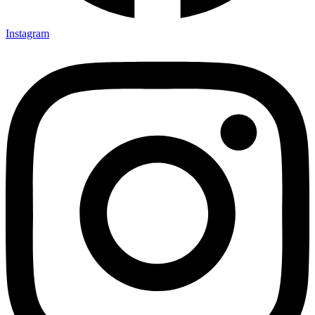
Instagram