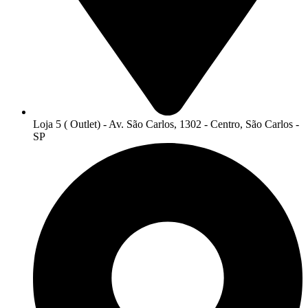
Loja 5 ( Outlet) - Av. São Carlos, 1302 - Centro, São Carlos -
SP