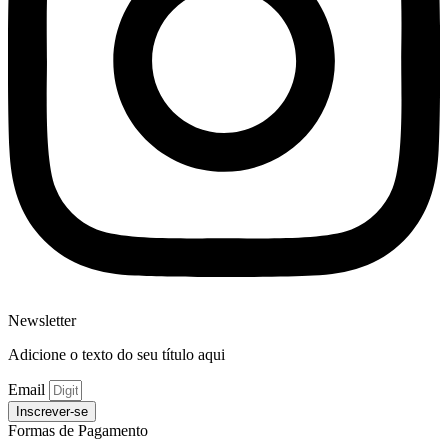
Newsletter
Adicione o texto do seu título aqui
Email
Inscrever-se
Formas de Pagamento