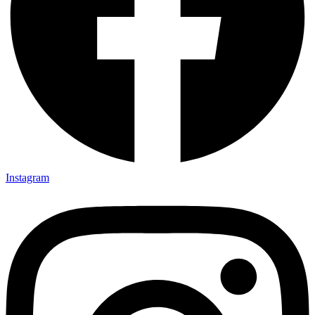
Instagram