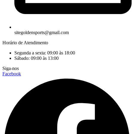
sitegoldensports@gmail.com
Horário de Atendimento
Segunda a sexta: 09:00 às 18:00
Sábado: 09:00 às 13:00
Siga-nos
Facebook