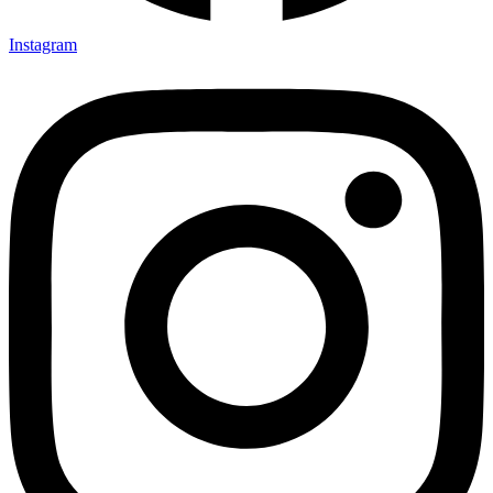
Instagram