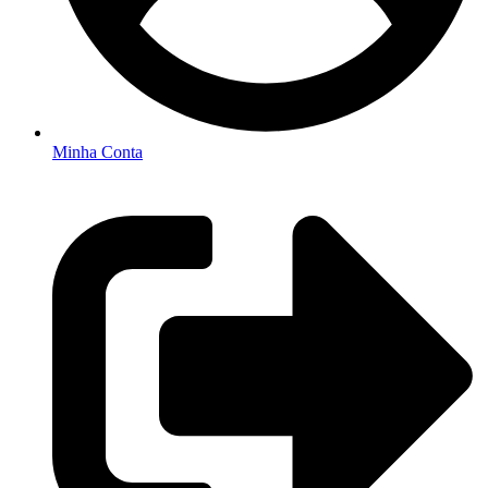
Minha Conta