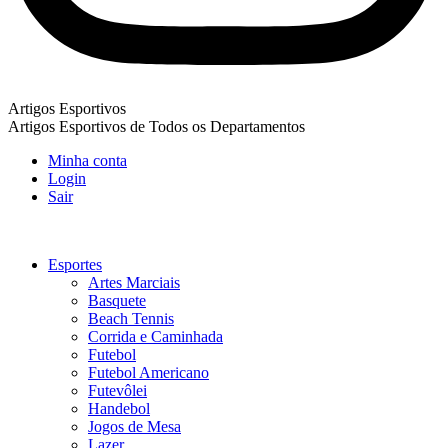
Artigos Esportivos
Artigos Esportivos de Todos os Departamentos
Minha conta
Login
Sair
Esportes
Artes Marciais
Basquete
Beach Tennis
Corrida e Caminhada
Futebol
Futebol Americano
Futevôlei
Handebol
Jogos de Mesa
Lazer