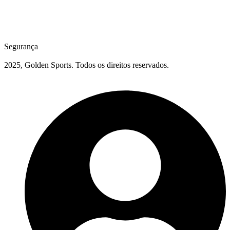
Segurança
2025, Golden Sports. Todos os direitos reservados.