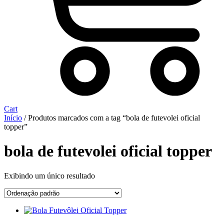
Cart
Início
/ Produtos marcados com a tag “bola de futevolei oficial
topper”
bola de futevolei oficial topper
Exibindo um único resultado