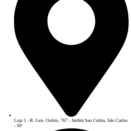
Loja 1 - R. Gen. Osório, 767 - Jardim Sao Carlos, São Carlos
- SP