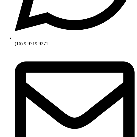
(16) 9 9719.9271