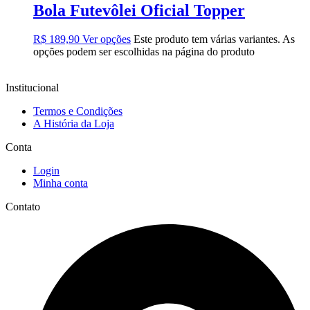
Bola Futevôlei Oficial Topper
R$
189,90
Ver opções
Este produto tem várias variantes. As
opções podem ser escolhidas na página do produto
Institucional
Termos e Condições
A História da Loja
Conta
Login
Minha conta
Contato