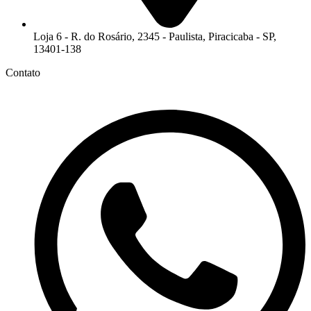
Loja 6 - R. do Rosário, 2345 - Paulista, Piracicaba - SP,
13401-138
Contato