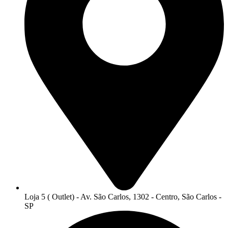
Loja 5 ( Outlet) - Av. São Carlos, 1302 - Centro, São Carlos -
SP