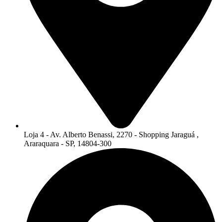
Loja 4 - Av. Alberto Benassi, 2270 - Shopping Jaraguá ,
Araraquara - SP, 14804-300