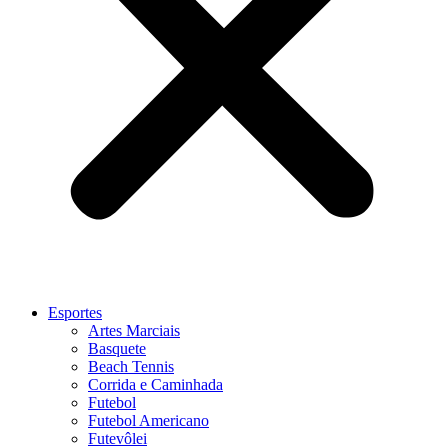
Esportes
Artes Marciais
Basquete
Beach Tennis
Corrida e Caminhada
Futebol
Futebol Americano
Futevôlei