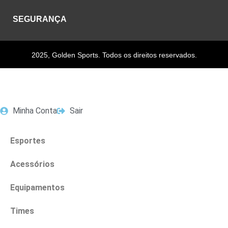
SEGURANÇA
2025, Golden Sports. Todos os direitos reservados.
Minha Conta
Sair
Esportes
Acessórios
Equipamentos
Times