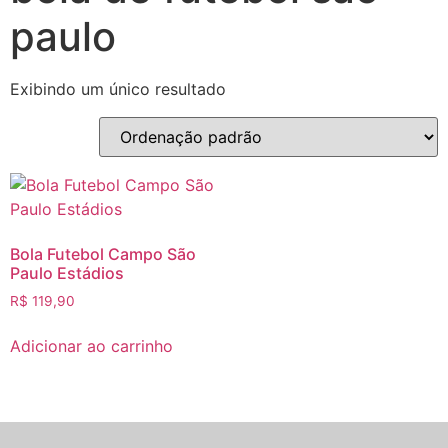
paulo
Exibindo um único resultado
Bola Futebol Campo São
Paulo Estádios
R$
119,90
Adicionar ao carrinho