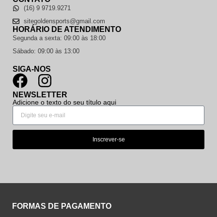
(16) 9 9719.9271
sitegoldensports@gmail.com
HORÁRIO DE ATENDIMENTO
Segunda a sexta: 09:00 às 18:00
Sábado: 09:00 às 13:00
SIGA-NOS
NEWSLETTER
Adicione o texto do seu título aqui
Inscrever-se
FORMAS DE PAGAMENTO