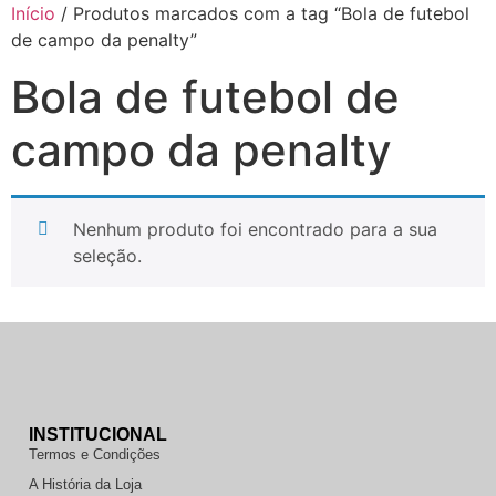
Início
/ Produtos marcados com a tag “Bola de futebol
de campo da penalty”
Bola de futebol de
campo da penalty
Nenhum produto foi encontrado para a sua
seleção.
INSTITUCIONAL
Termos e Condições
A História da Loja