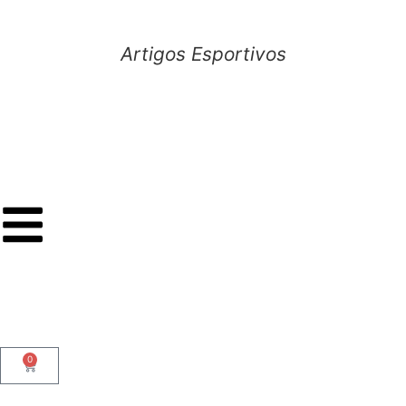
Artigos Esportivos
0