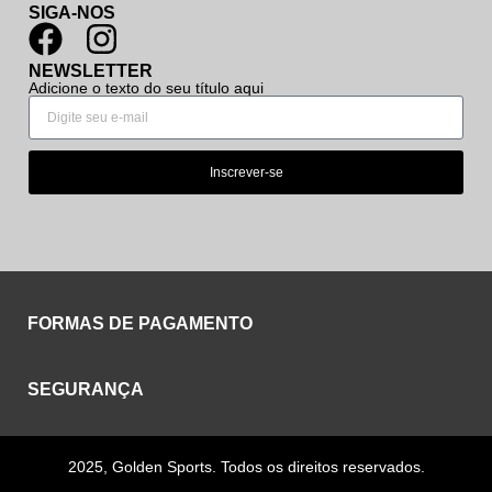
SIGA-NOS
NEWSLETTER
Adicione o texto do seu título aqui
Inscrever-se
FORMAS DE PAGAMENTO
SEGURANÇA
2025, Golden Sports. Todos os direitos reservados.