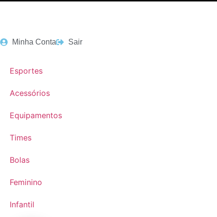
Minha Conta
Sair
Esportes
Acessórios
Equipamentos
Times
Bolas
Feminino
Infantil