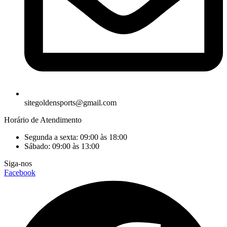
sitegoldensports@gmail.com
Horário de Atendimento
Segunda a sexta: 09:00 às 18:00
Sábado: 09:00 às 13:00
Siga-nos
Facebook