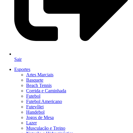
Sair
Esportes
Artes Marciais
Basquete
Beach Tennis
Corrida e Caminhada
Futebol
Futebol Americano
Futevôlei
Handebol
Jogos de Mesa
Lazer
Musculação e Treino