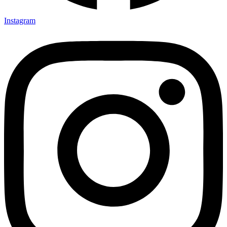
Instagram