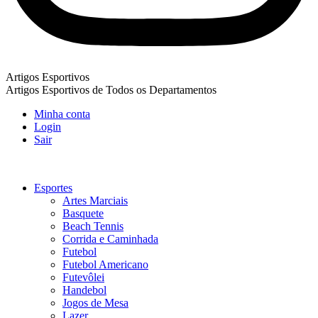
Artigos Esportivos
Artigos Esportivos de Todos os Departamentos
Minha conta
Login
Sair
Esportes
Artes Marciais
Basquete
Beach Tennis
Corrida e Caminhada
Futebol
Futebol Americano
Futevôlei
Handebol
Jogos de Mesa
Lazer