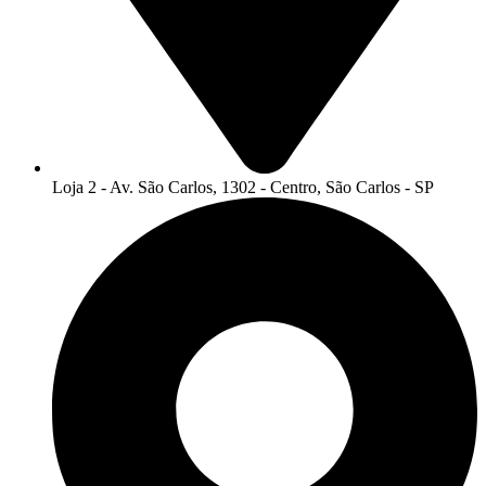
Loja 2 - Av. São Carlos, 1302 - Centro, São Carlos - SP