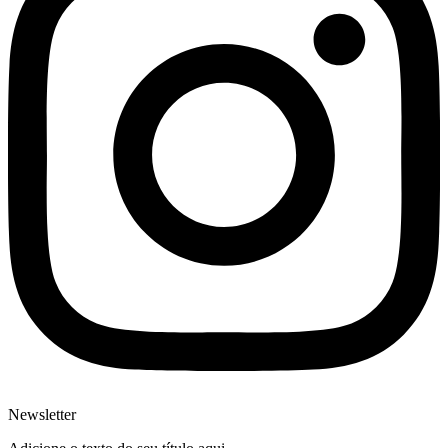
Newsletter