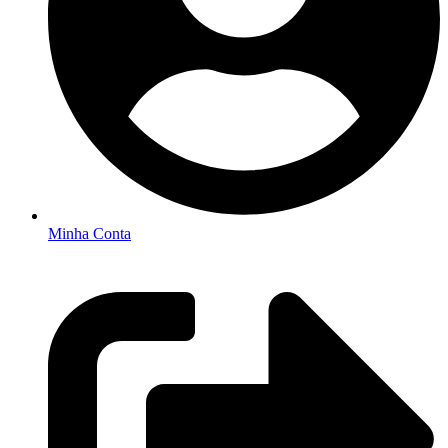
Minha Conta