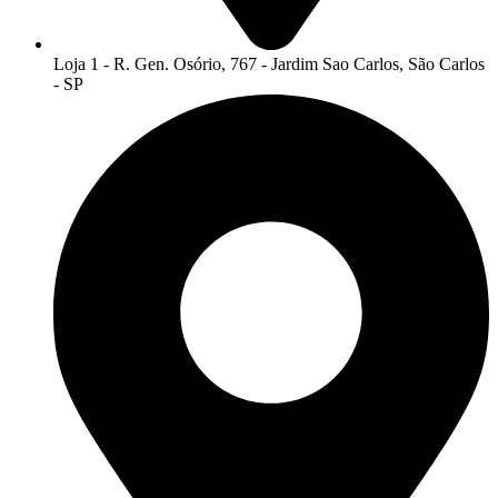
Loja 1 - R. Gen. Osório, 767 - Jardim Sao Carlos, São Carlos
- SP