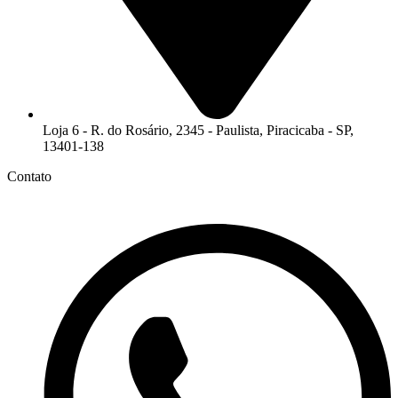
Loja 6 - R. do Rosário, 2345 - Paulista, Piracicaba - SP,
13401-138
Contato