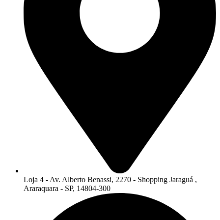
Loja 4 - Av. Alberto Benassi, 2270 - Shopping Jaraguá ,
Araraquara - SP, 14804-300