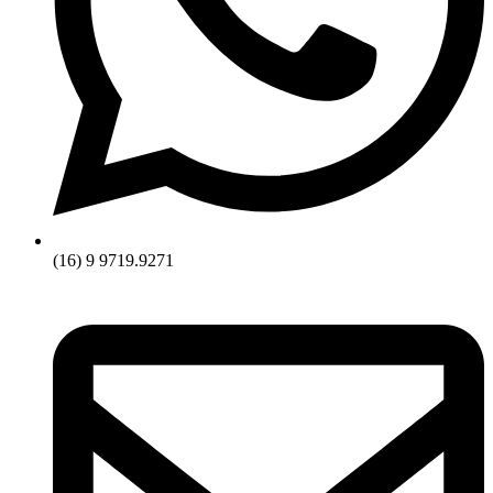
(16) 9 9719.9271