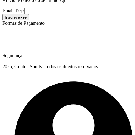
Adicione o texto do seu título aqui
Email
Inscrever-se
Formas de Pagamento
Segurança
2025, Golden Sports. Todos os direitos reservados.