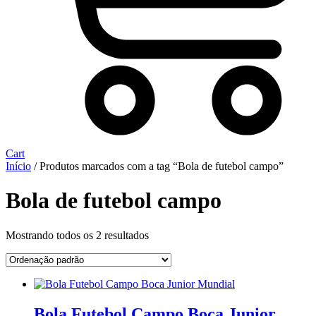
Cart
Início
/ Produtos marcados com a tag “Bola de futebol campo”
Bola de futebol campo
Mostrando todos os 2 resultados
Bola Futebol Campo Boca Junior