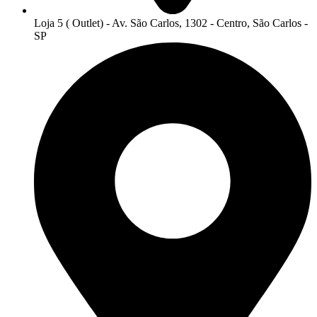
Loja 5 ( Outlet) - Av. São Carlos, 1302 - Centro, São Carlos -
SP