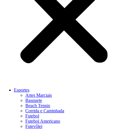
Esportes
Artes Marciais
Basquete
Beach Tennis
Corrida e Caminhada
Futebol
Futebol Americano
Futevôlei