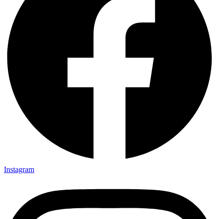
Instagram