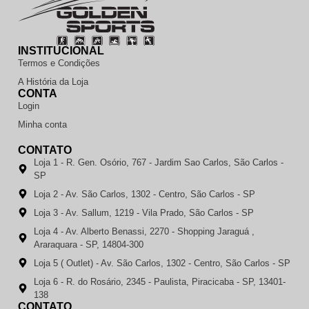
INSTITUCIONAL
Termos e Condições
A História da Loja
CONTA
Login
Minha conta
CONTATO
Loja 1 - R. Gen. Osório, 767 - Jardim Sao Carlos, São Carlos -
SP
Loja 2 - Av. São Carlos, 1302 - Centro, São Carlos - SP
Loja 3 - Av. Sallum, 1219 - Vila Prado, São Carlos - SP
Loja 4 - Av. Alberto Benassi, 2270 - Shopping Jaraguá ,
Araraquara - SP, 14804-300
Loja 5 ( Outlet) - Av. São Carlos, 1302 - Centro, São Carlos - SP
Loja 6 - R. do Rosário, 2345 - Paulista, Piracicaba - SP, 13401-
138
CONTATO