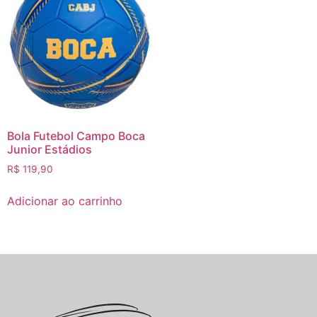
Bola Futebol Campo Boca
Junior Estádios
R$
119,90
Adicionar ao carrinho