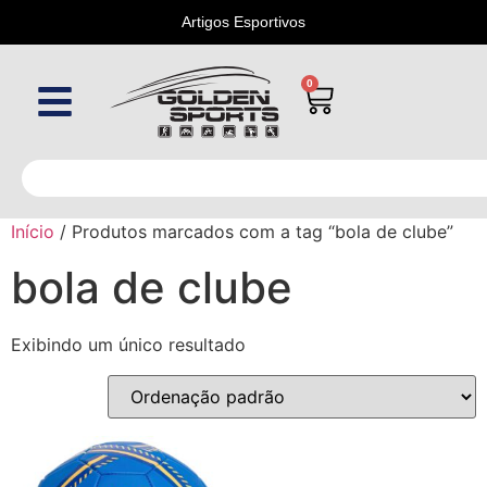
Artigos Esportivos
0
Início
/ Produtos marcados com a tag “bola de clube”
bola de clube
Exibindo um único resultado