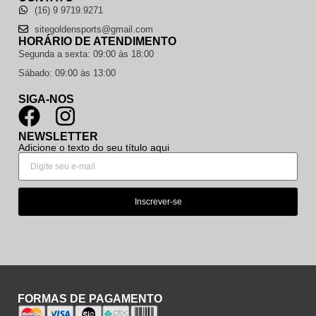
(16) 9 9719.9271
sitegoldensports@gmail.com
HORÁRIO DE ATENDIMENTO
Segunda a sexta: 09:00 às 18:00
Sábado: 09:00 às 13:00
SIGA-NOS
NEWSLETTER
Adicione o texto do seu título aqui
Inscrever-se
FORMAS DE PAGAMENTO