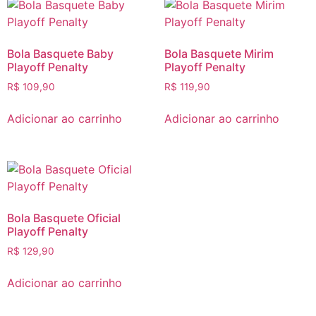
Bola Basquete Baby
Bola Basquete Mirim
Playoff Penalty
Playoff Penalty
R$
109,90
R$
119,90
Adicionar ao carrinho
Adicionar ao carrinho
Bola Basquete Oficial
Playoff Penalty
R$
129,90
Adicionar ao carrinho