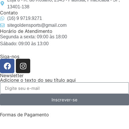
13401-138
Contato
(16) 9 9719.9271
sitegoldensports@gmail.com
Horário de Atendimento
Segunda a sexta: 09:00 às 18:00
Sábado: 09:00 às 13:00
Siga-nos
Newsletter
Adicione o texto do seu título aqui
Inscrever-se
Formas de Pagamento