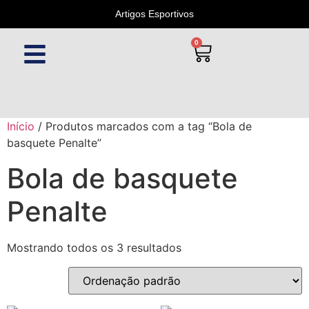
Artigos Esportivos
0
Início
/ Produtos marcados com a tag “Bola de
basquete Penalte”
Bola de basquete
Penalte
Mostrando todos os 3 resultados