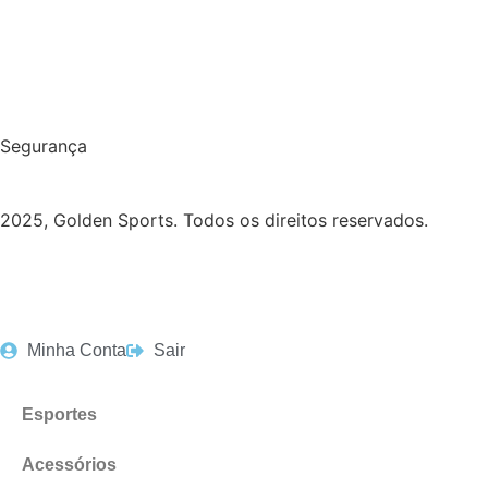
Segurança
2025, Golden Sports. Todos os direitos reservados.
Minha Conta
Sair
Esportes
Acessórios