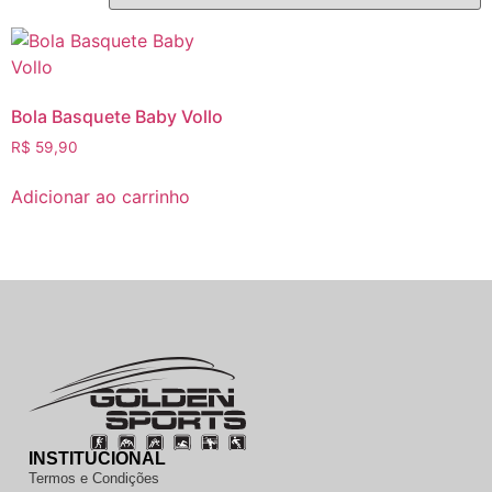
Bola Basquete Baby Vollo
R$
59,90
Adicionar ao carrinho
INSTITUCIONAL
Termos e Condições