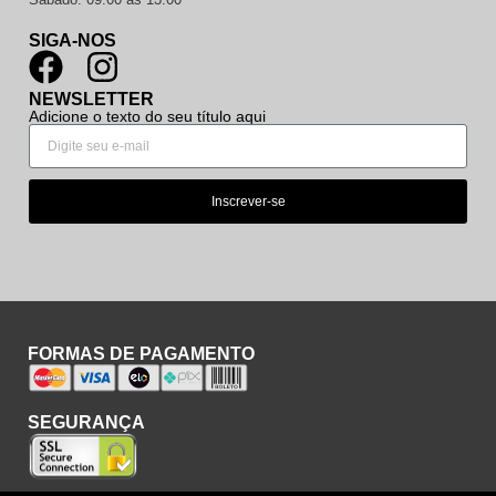
SIGA-NOS
NEWSLETTER
Adicione o texto do seu título aqui
Inscrever-se
FORMAS DE PAGAMENTO
SEGURANÇA