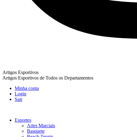
Artigos Esportivos
Artigos Esportivos de Todos os Departamentos
Minha conta
Login
Sair
Esportes
Artes Marciais
Basquete
Beach Tennis