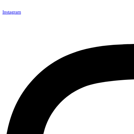
Instagram