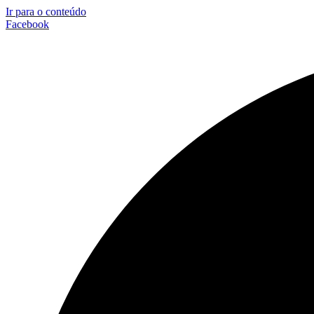
Ir para o conteúdo
Facebook