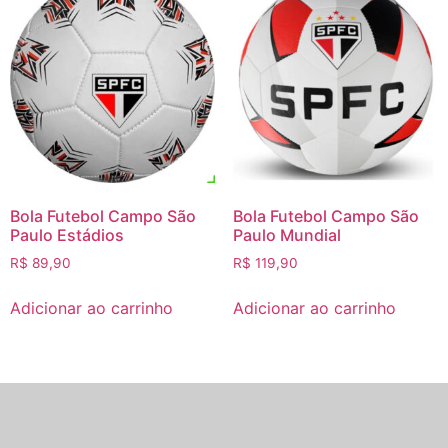
Bola Futebol Campo São
Bola Futebol Campo São
Paulo Estádios
Paulo Mundial
R$
89,90
R$
119,90
Adicionar ao carrinho
Adicionar ao carrinho