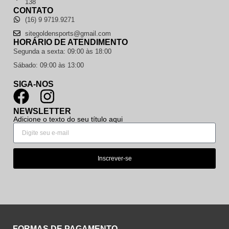
138
CONTATO
(16) 9 9719.9271
sitegoldensports@gmail.com
HORÁRIO DE ATENDIMENTO
Segunda a sexta: 09:00 às 18:00
Sábado: 09:00 às 13:00
SIGA-NOS
NEWSLETTER
Adicione o texto do seu título aqui
Inscrever-se
FORMAS DE PAGAMENTO