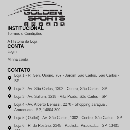
INSTITUCIONAL
Termos e Condições
A História da Loja
CONTA
Login
Minha conta
CONTATO
Loja 1 - R. Gen. Osório, 767 - Jardim Sao Carlos, São Carlos -
SP
Loja 2 - Av. São Carlos, 1302 - Centro, São Carlos - SP
Loja 3 - Av. Sallum, 1219 - Vila Prado, São Carlos - SP
Loja 4 - Av. Alberto Benassi, 2270 - Shopping Jaraguá ,
Araraquara - SP, 14804-300
Loja 5 ( Outlet) - Av. São Carlos, 1302 - Centro, São Carlos - SP
Loja 6 - R. do Rosário, 2345 - Paulista, Piracicaba - SP, 13401-